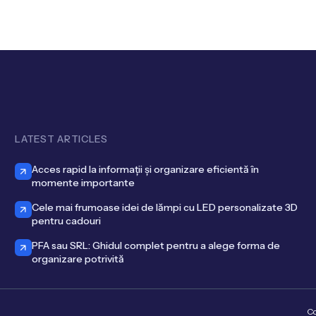
LATEST ARTICLES
Acces rapid la informații și organizare eficientă în
momente importante
Cele mai frumoase idei de lămpi cu LED personalizate 3D
pentru cadouri
PFA sau SRL: Ghidul complet pentru a alege forma de
organizare potrivită
Co