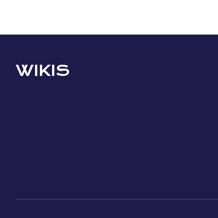
WIKIS