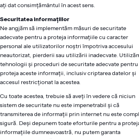
ați dat consimțământul în acest sens.
Securitatea informațiilor
Ne angjăm să implementăm măsuri de securitate
adecvate pentru a proteja informațiile cu caracter
personal ale utilizatorilor noștri împotriva accesului
neautorizat, pierderii sau utilizării inadecvate. Utiliză
tehnologii și proceduri de securitate adecvate pentru
proteja aceste informații, inclusiv criptarea datelor și
accesul restricționat la acestea.
Cu toate acestea, trebuie să aveți în vedere că niciun
sistem de securitate nu este impenetrabil și că
transmiterea de informații prin internet nu este comp
sigură. Deși depunem toate eforturile pentru a protej
informațiile dumneavoastră, nu putem garanta