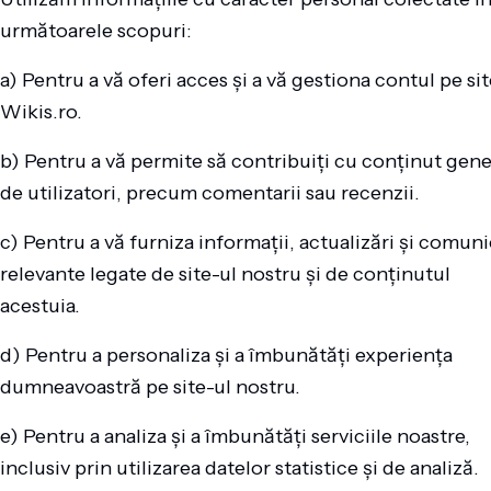
următoarele scopuri:
a) Pentru a vă oferi acces și a vă gestiona contul pe sit
Wikis.ro.
b) Pentru a vă permite să contribuiți cu conținut gene
de utilizatori, precum comentarii sau recenzii.
c) Pentru a vă furniza informații, actualizări și comuni
relevante legate de site-ul nostru și de conținutul
acestuia.
d) Pentru a personaliza și a îmbunătăți experiența
dumneavoastră pe site-ul nostru.
e) Pentru a analiza și a îmbunătăți serviciile noastre,
inclusiv prin utilizarea datelor statistice și de analiză.