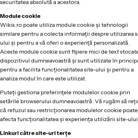
securitatea absolută a acestora.
Module cookie
Wikis.ro poate utiliza module cookie și tehnologii
similare pentru a colecta informații despre utilizarea s
ului și pentru a vă oferi o experiență personalizată.
Aceste module cookie sunt fișiere mici de text stocat
dispozitivul dumneavoastră și sunt utilizate în princip
pentru a facilita funcționalitatea site-ului și pentru a
analiza modul în care este utilizat.
Puteți gestiona preferințele modulelor cookie prin
setările browserului dumneavoastră. Vă rugăm să reți
că refuzul sau restricționarea modulelor cookie poate
afecta funcționalitatea și experiența utilizării site-ului
Linkuri către site-uri terțe