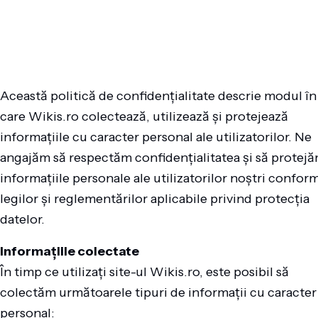
Această politică de confidențialitate descrie modul în
care Wikis.ro colectează, utilizează și protejează
informațiile cu caracter personal ale utilizatorilor. Ne
angajăm să respectăm confidențialitatea și să protej
informațiile personale ale utilizatorilor noștri confor
legilor și reglementărilor aplicabile privind protecția
datelor.
Informațiile colectate
În timp ce utilizați site-ul Wikis.ro, este posibil să
colectăm următoarele tipuri de informații cu caracter
personal: