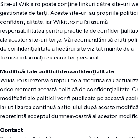
Site-ul Wikis.ro poate conține linkuri către site-uri w
gestionate de terți. Aceste site-uri au propriile politic
confidențialitate, iar Wikis.ro nu își asumă
responsabilitatea pentru practicile de confidențialitat
ale acestor site-uri terțe. Vă recomandăm să citiți poli
de confidențialitate a fiecărui site vizitat înainte de a
furniza informații cu caracter personal.
Modificări ale politicii de confidențialitate
Wikis.ro își rezervă dreptul de a modifica sau actualiza
orice moment această politică de confidențialitate. O
modificări ale politicii vor fi publicate pe această pagi
iar utilizarea continuă a site-ului după aceste modifică
reprezintă acceptul dumneavoastră al acestor modific
Contact