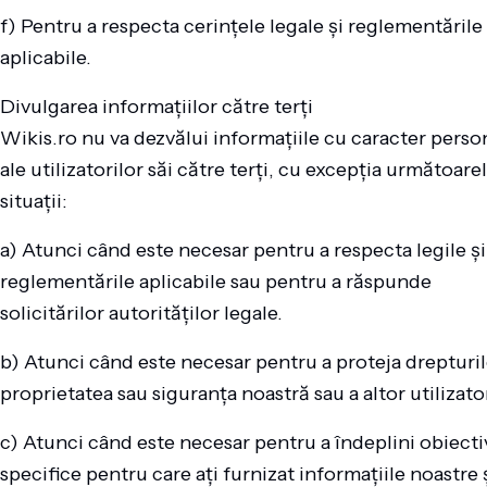
f) Pentru a respecta cerințele legale și reglementările
aplicabile.
Divulgarea informațiilor către terți
Wikis.ro nu va dezvălui informațiile cu caracter perso
ale utilizatorilor săi către terți, cu excepția următoare
situații:
a) Atunci când este necesar pentru a respecta legile și
reglementările aplicabile sau pentru a răspunde
solicitărilor autorităților legale.
b) Atunci când este necesar pentru a proteja drepturil
proprietatea sau siguranța noastră sau a altor utilizator
c) Atunci când este necesar pentru a îndeplini obiecti
specifice pentru care ați furnizat informațiile noastre 