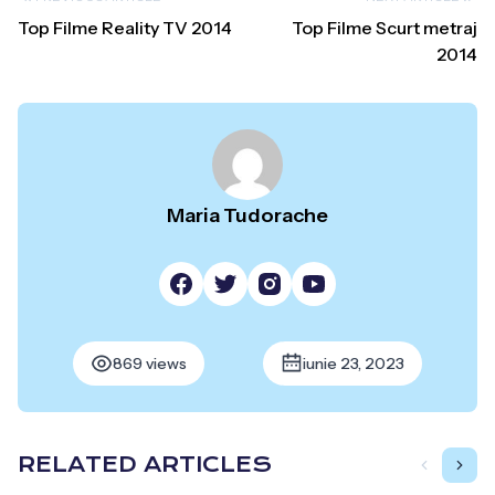
Top Filme Reality TV 2014
Top Filme Scurt metraj
2014
Maria Tudorache
869 views
iunie 23, 2023
RELATED ARTICLES