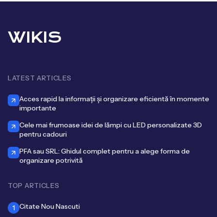
WIKIS
LATEST ARTICLES
Acces rapid la informații și organizare eficientă în momente
importante
Cele mai frumoase idei de lămpi cu LED personalizate 3D
pentru cadouri
PFA sau SRL: Ghidul complet pentru a alege forma de
organizare potrivită
TOP ARTICLES
Citate Nou Nascuti
1