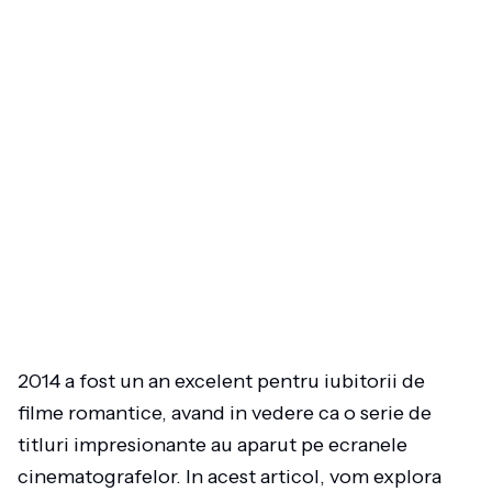
2014 a fost un an excelent pentru iubitorii de
filme romantice, avand in vedere ca o serie de
titluri impresionante au aparut pe ecranele
cinematografelor. In acest articol, vom explora