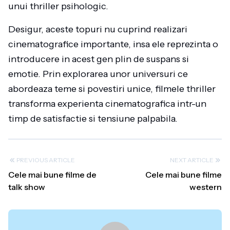
unui thriller psihologic.
Desigur, aceste topuri nu cuprind realizari
cinematografice importante, insa ele reprezinta o
introducere in acest gen plin de suspans si
emotie. Prin explorarea unor universuri ce
abordeaza teme si povestiri unice, filmele thriller
transforma experienta cinematografica intr-un
timp de satisfactie si tensiune palpabila.
PREVIOUS ARTICLE
NEXT ARTICLE
Cele mai bune filme de
Cele mai bune filme
talk show
western