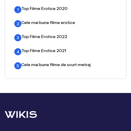
Top Filme Erotice 2020
1
Cele mai bune filme erotice
2
Top Filme Erotice 2022
3
Top Filme Erotice 2021
4
Cele mai bune filme de scurt metraj
5
WIKIS