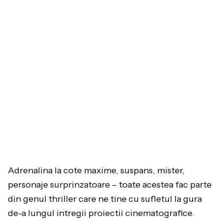
Adrenalina la cote maxime, suspans, mister,
personaje surprinzatoare – toate acestea fac parte
din genul thriller care ne tine cu sufletul la gura
de-a lungul intregii proiectii cinematografice.