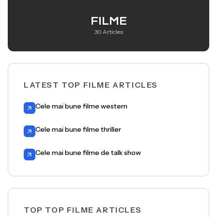
FILME
30 Articles
LATEST TOP FILME ARTICLES
Cele mai bune filme western
Cele mai bune filme thriller
Cele mai bune filme de talk show
TOP TOP FILME ARTICLES