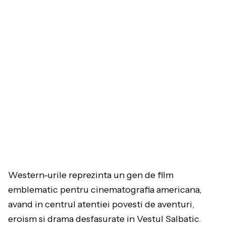
Western-urile reprezinta un gen de film
emblematic pentru cinematografia americana,
avand in centrul atentiei povesti de aventuri,
eroism si drama desfasurate in Vestul Salbatic.