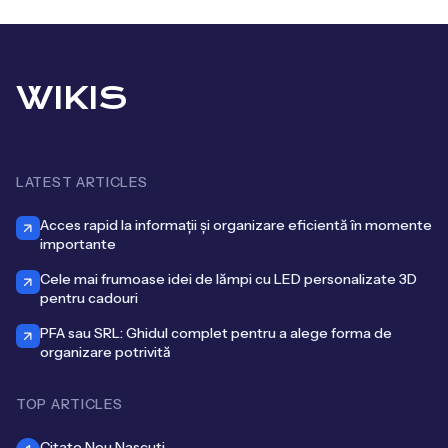
WIKIS
LATEST ARTICLES
Acces rapid la informații și organizare eficientă în momente
importante
Cele mai frumoase idei de lămpi cu LED personalizate 3D
pentru cadouri
PFA sau SRL: Ghidul complet pentru a alege forma de
organizare potrivită
TOP ARTICLES
Citate Nou Nascuti