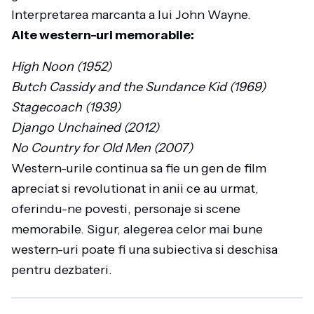
Interpretarea marcanta a lui John Wayne.
Alte western-uri memorabile:
High Noon (1952)
Butch Cassidy and the Sundance Kid (1969)
Stagecoach (1939)
Django Unchained (2012)
No Country for Old Men (2007)
Western-urile continua sa fie un gen de film
apreciat si revolutionat in anii ce au urmat,
oferindu-ne povesti, personaje si scene
memorabile. Sigur, alegerea celor mai bune
western-uri poate fi una subiectiva si deschisa
pentru dezbateri.