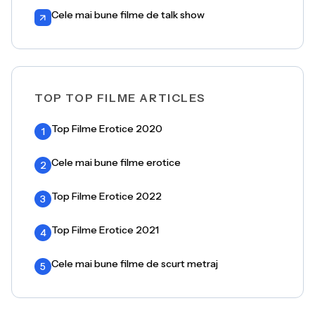
Cele mai bune filme de talk show
TOP TOP FILME ARTICLES
Top Filme Erotice 2020
1
Cele mai bune filme erotice
2
Top Filme Erotice 2022
3
Top Filme Erotice 2021
4
Cele mai bune filme de scurt metraj
5