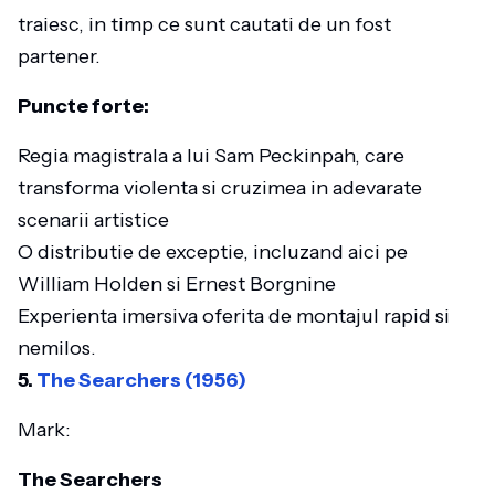
traiesc, in timp ce sunt cautati de un fost
partener.
Puncte forte:
Regia magistrala a lui Sam Peckinpah, care
transforma violenta si cruzimea in adevarate
scenarii artistice
O distributie de exceptie, incluzand aici pe
William Holden si Ernest Borgnine
Experienta imersiva oferita de montajul rapid si
nemilos.
5.
The Searchers (1956)
Mark:
The Searchers