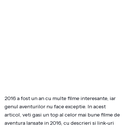
2016 a fost un an cu multe filme interesante, iar
genul aventurilor nu face exceptie. In acest
articol, veti gasi un top al celor mai bune filme de
aventura lansate in 2016, cu descrieri si link-uri