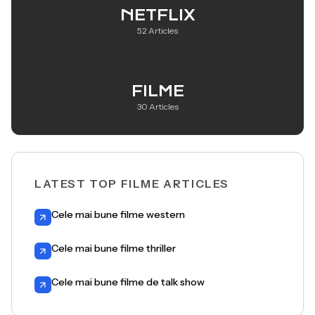
NETFLIX
52 Articles
FILME
30 Articles
LATEST TOP FILME ARTICLES
Cele mai bune filme western
Cele mai bune filme thriller
Cele mai bune filme de talk show