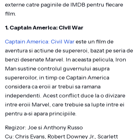
externe catre paginile de IMDB pentru fiecare
film.
1. Captain America: Civil War
Captain America: Civil War
este un film de
aventura si actiune de supereroi, bazat pe seria de
benzi desenate Marvel. In aceasta pelicula, Iron
Man sustine controlul guvernului asupra
supereroilor, in timp ce Captain America
considera ca eroii ar trebui sa ramana
independenti. Acest conflict duce la o divizare
intre eroii Marvel, care trebuie sa lupte intre ei
pentru a-si apara principiile.
Regizor: Joe si Anthony Russo
Cu: Chris Evans, Robert Downey Jr., Scarlett