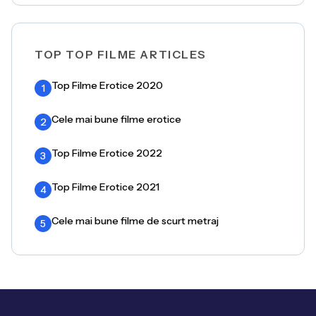
TOP TOP FILME ARTICLES
Top Filme Erotice 2020
1
Cele mai bune filme erotice
2
Top Filme Erotice 2022
3
Top Filme Erotice 2021
4
Cele mai bune filme de scurt metraj
5