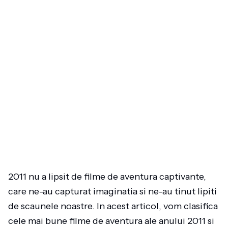
2011 nu a lipsit de filme de aventura captivante,
care ne-au capturat imaginatia si ne-au tinut lipiti
de scaunele noastre. In acest articol, vom clasifica
cele mai bune filme de aventura ale anului 2011 si