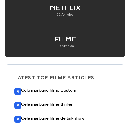
NETFLIX
52 Articles
FILME
30 Articles
LATEST TOP FILME ARTICLES
Cele mai bune filme western
Cele mai bune filme thriller
Cele mai bune filme de talk show