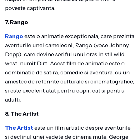
poveste captivanta.
7. Rango
Rango
este o animatie exceptionala, care prezinta
aventurile unei cameleoni, Rango (voce Johnny
Depp), care devine seriful unui oras in stil wild-
west, numit Dirt. Acest film de animatie este o
combinatie de satira, comedie si aventura, cu un
amestec de referinte culturale si cinematografice,
si este excelent atat pentru copii, cat si pentru
adulti.
8. The Artist
The Artist
este un film artistic despre aventurile
si declinul unei vedete de cinema mute, George