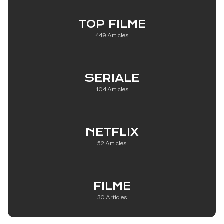
TOP FILME
449 Articles
SERIALE
104 Articles
NETFLIX
52 Articles
FILME
30 Articles