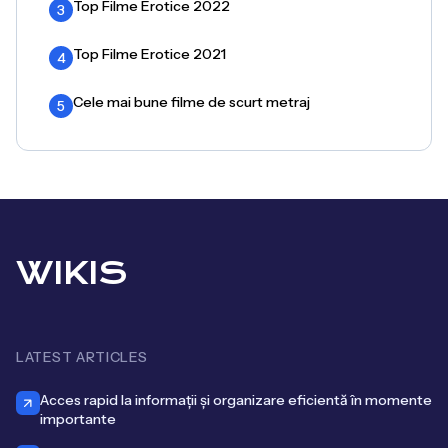
Top Filme Erotice 2022
3
Top Filme Erotice 2021
4
Cele mai bune filme de scurt metraj
5
WIKIS
LATEST ARTICLES
Acces rapid la informații și organizare eficientă în momente
importante