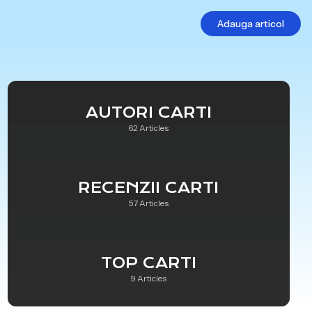
Adauga articol
AUTORI CARTI
62 Articles
RECENZII CARTI
57 Articles
TOP CARTI
9 Articles