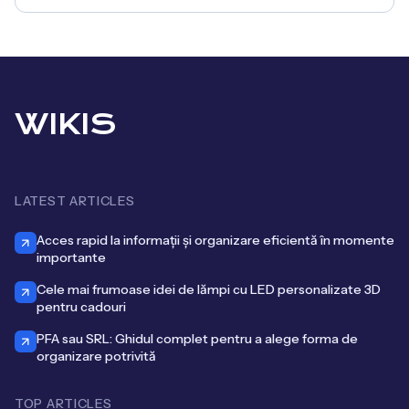
WIKIS
LATEST ARTICLES
Acces rapid la informații și organizare eficientă în momente
importante
Cele mai frumoase idei de lămpi cu LED personalizate 3D
pentru cadouri
PFA sau SRL: Ghidul complet pentru a alege forma de
organizare potrivită
TOP ARTICLES