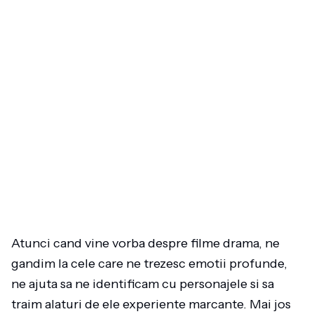
Atunci cand vine vorba despre filme drama, ne
gandim la cele care ne trezesc emotii profunde,
ne ajuta sa ne identificam cu personajele si sa
traim alaturi de ele experiente marcante. Mai jos