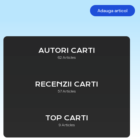
Adauga articol
AUTORI CARTI
62 Articles
RECENZII CARTI
57 Articles
TOP CARTI
9 Articles