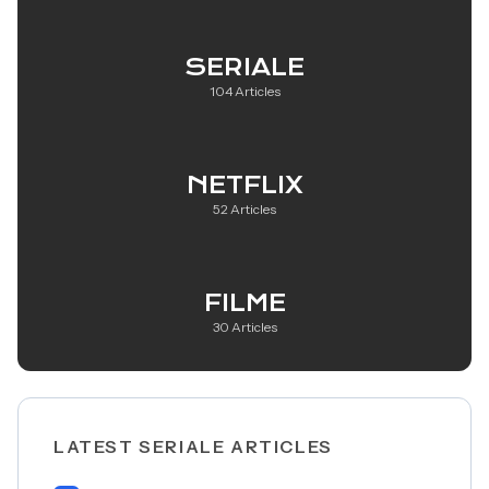
SERIALE
104 Articles
NETFLIX
52 Articles
FILME
30 Articles
LATEST SERIALE ARTICLES