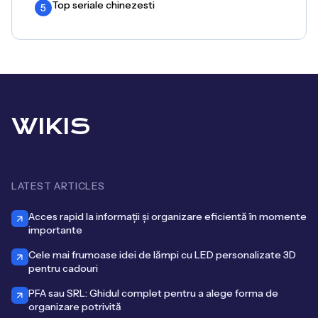
Top seriale chinezesti
5
WIKIS
LATEST ARTICLES
Acces rapid la informații și organizare eficientă în momente
importante
Cele mai frumoase idei de lămpi cu LED personalizate 3D
pentru cadouri
PFA sau SRL: Ghidul complet pentru a alege forma de
organizare potrivită