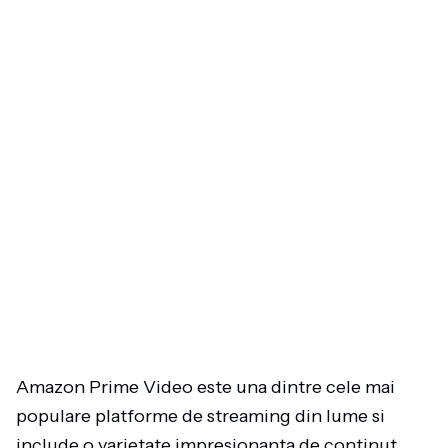
Amazon Prime Video este una dintre cele mai
populare platforme de streaming din lume si
include o varietate impresionanta de continut,