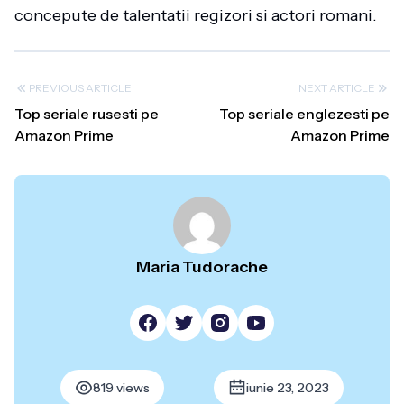
concepute de talentatii regizori si actori romani.
PREVIOUS ARTICLE
NEXT ARTICLE
Top seriale rusesti pe
Top seriale englezesti pe
Amazon Prime
Amazon Prime
Maria Tudorache
819 views
iunie 23, 2023