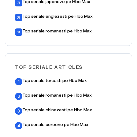
Top seriale japoneze pe Hbo Max
Top seriale englezesti pe Hbo Max
Top seriale romanesti pe Hbo Max
TOP SERIALE ARTICLES
Top seriale turcesti pe Hbo Max
1
Top seriale romanesti pe Hbo Max
2
Top seriale chinezesti pe Hbo Max
3
Top seriale coreene pe Hbo Max
4