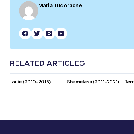
Maria Tudorache
RELATED ARTICLES
Louie (2010–2015)
Shameless (2011–2021)
Terr