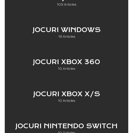
109 Articles
JOCURI WINDOWS
19 Articles
JOCURI XBOX 360
10 Articles
JOCURI XBOX X/S
10 Articles
JOCURI NINTENDO SWITCH
10 Articles