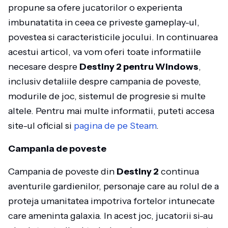
propune sa ofere jucatorilor o experienta
imbunatatita in ceea ce priveste gameplay-ul,
povestea si caracteristicile jocului. In continuarea
acestui articol, va vom oferi toate informatiile
necesare despre
Destiny 2 pentru Windows
,
inclusiv detaliile despre campania de poveste,
modurile de joc, sistemul de progresie si multe
altele. Pentru mai multe informatii, puteti accesa
site-ul oficial si
pagina de pe Steam
.
Campania de poveste
Campania de poveste din
Destiny 2
continua
aventurile gardienilor, personaje care au rolul de a
proteja umanitatea impotriva fortelor intunecate
care ameninta galaxia. In acest joc, jucatorii si-au