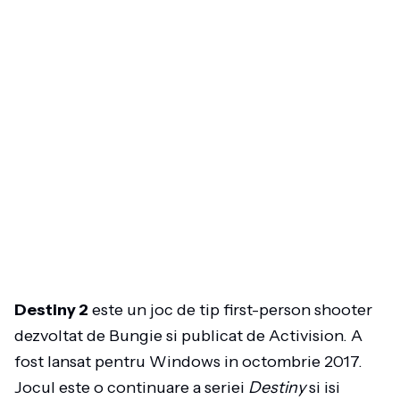
Destiny 2
este un joc de tip first-person shooter
dezvoltat de Bungie si publicat de Activision. A
fost lansat pentru Windows in octombrie 2017.
Jocul este o continuare a seriei
Destiny
si isi