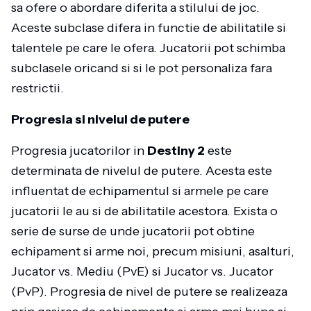
sa ofere o abordare diferita a stilului de joc.
Aceste subclase difera in functie de abilitatile si
talentele pe care le ofera. Jucatorii pot schimba
subclasele oricand si si le pot personaliza fara
restrictii.
Progresia si nivelul de putere
Progresia jucatorilor in
Destiny 2
este
determinata de nivelul de putere. Acesta este
influentat de echipamentul si armele pe care
jucatorii le au si de abilitatile acestora. Exista o
serie de surse de unde jucatorii pot obtine
echipament si arme noi, precum misiuni, asalturi,
Jucator vs. Mediu (PvE) si Jucator vs. Jucator
(PvP). Progresia de nivel de putere se realizeaza