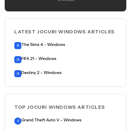
LATEST JOCURI WINDOWS ARTICLES
The Sims 4 – Windows
FIFA 21 – Windows
Destiny 2 – Windows
TOP JOCURI WINDOWS ARTICLES
Grand Theft Auto V – Windows
1