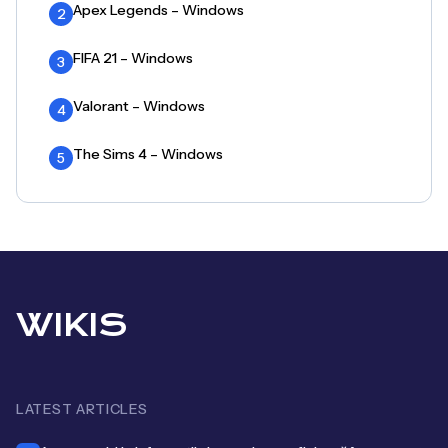
Apex Legends – Windows
2
FIFA 21 – Windows
3
Valorant – Windows
4
The Sims 4 – Windows
5
WIKIS
LATEST ARTICLES