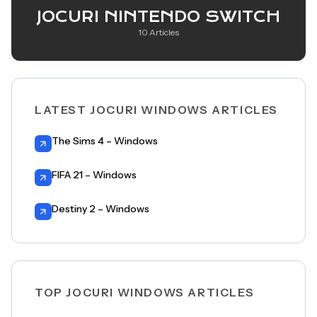
JOCURI NINTENDO SWITCH
10 Articles
LATEST JOCURI WINDOWS ARTICLES
The Sims 4 – Windows
FIFA 21 – Windows
Destiny 2 – Windows
TOP JOCURI WINDOWS ARTICLES