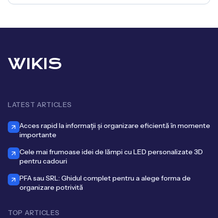
WIKIS
LATEST ARTICLES
Acces rapid la informații și organizare eficientă în momente
importante
Cele mai frumoase idei de lămpi cu LED personalizate 3D
pentru cadouri
PFA sau SRL: Ghidul complet pentru a alege forma de
organizare potrivită
TOP ARTICLES