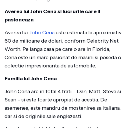
Averea lui John Cena si lucrurile care il
pasioneaza
Averea lui
John Cena
este estimata la aproximativ
60 de milioane de dolari, conform Celebrity Net
Worth. Pe langa casa pe care o are in Florida,
Cena este un mare pasionat de masini si poseda o
colectie impresionanta de automobile.
Familia lui John Cena
John Cena are in total 4 frati – Dan, Matt, Steve si
Sean – si este foarte apropiat de acestia. De
asemenea, este mandru de mostenirea sa italiana,
dar si de originile sale englezesti.