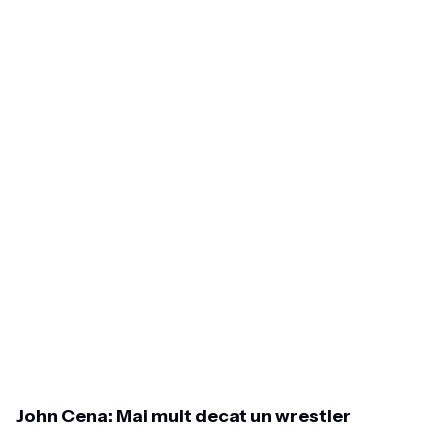
John Cena: Mai mult decat un wrestler