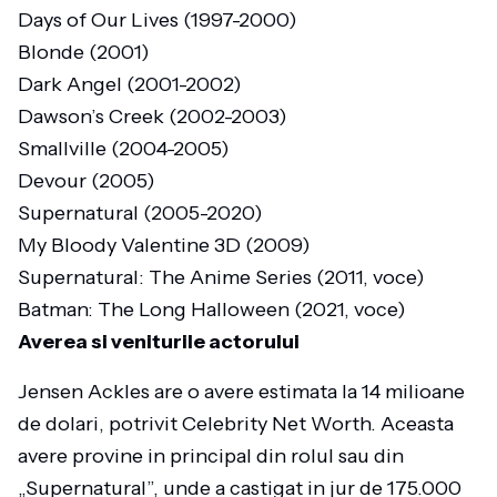
Days of Our Lives (1997-2000)
Blonde (2001)
Dark Angel (2001-2002)
Dawson’s Creek (2002-2003)
Smallville (2004-2005)
Devour (2005)
Supernatural (2005-2020)
My Bloody Valentine 3D (2009)
Supernatural: The Anime Series (2011, voce)
Batman: The Long Halloween (2021, voce)
Averea si veniturile actorului
Jensen Ackles are o avere estimata la 14 milioane
de dolari, potrivit Celebrity Net Worth. Aceasta
avere provine in principal din rolul sau din
„Supernatural”, unde a castigat in jur de 175.000