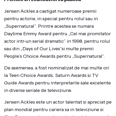
Jensen Ackles a castigat numeroase premii
pentru actorie, in special pentru rolul sau in
„Supernatural”. Printre acestea se numara
Daytime Emmy Award pentru „Cel mai promitator
actor intr-un serial dramatic” in 1998, pentru rolul
sau din „Days of Our Lives”si multe premii
People’s Choice Awards pentru „Supernatural”.
De asemenea, a fost nominalizat de mai multe ori
la Teen Choice Awards, Saturn Awards si TV
Guide Awards pentru interpretarile sale excelente
in diverse seriale de televiziune.
Jensen Ackles este un actor talentat si apreciat pe
plan mondial pentru cariera sa in televiziune si