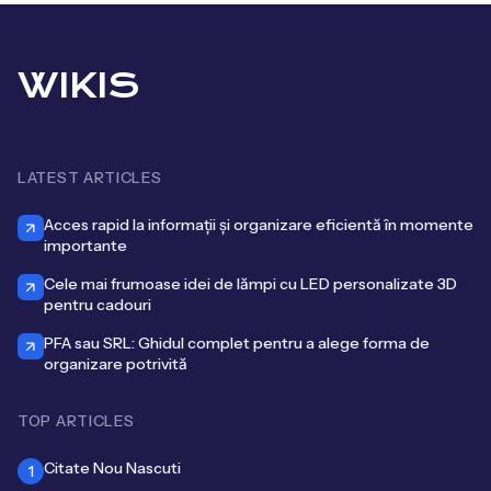
WIKIS
LATEST ARTICLES
Acces rapid la informații și organizare eficientă în momente
importante
Cele mai frumoase idei de lămpi cu LED personalizate 3D
pentru cadouri
PFA sau SRL: Ghidul complet pentru a alege forma de
organizare potrivită
TOP ARTICLES
Citate Nou Nascuti
1