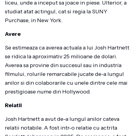
liceu, unde a inceput sa joace in piese. Ulterior, a
studiat atat actingul, cat si regia la SUNY
Purchase, in New York.
Avere
Se estimeaza ca averea actuala a lui Josh Hartnett
se ridica la aproximativ 25 milioane de dolari.
Averea sa provine din succesul sau in industria
filmului, rolurile remarcabile jucate de-a lungul
anilor si din colaborarile cu unele dintre cele mai
prestigioase nume din Hollywood.
Relatii
Josh Hartnett a avut de-a lungul anilor cateva
relatii notabile. A fost intr-o relatie cu actrita