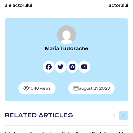
ale actorului
actorului
Maria Tudorache
1046 views
august 21, 2023
RELATED ARTICLES