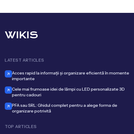
WIKIS
LATEST ARTICLES
Acces rapid la informații și organizare eficientă în momente
importante
Cele mai frumoase idei de lămpi cu LED personalizate 3D
pentru cadouri
PFA sau SRL: Ghidul complet pentru a alege forma de
organizare potrivită
TOP ARTICLES