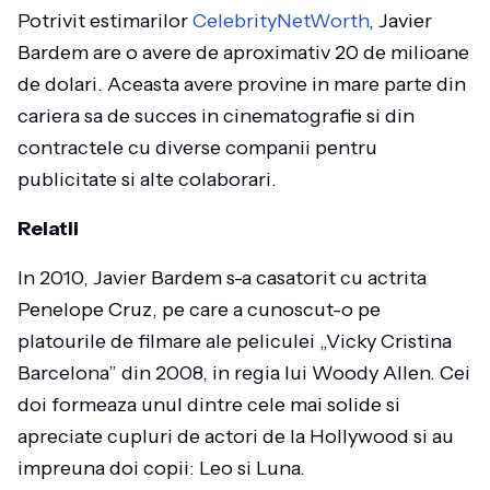
Potrivit estimarilor
CelebrityNetWorth
, Javier
Bardem are o avere de aproximativ 20 de milioane
de dolari. Aceasta avere provine in mare parte din
cariera sa de succes in cinematografie si din
contractele cu diverse companii pentru
publicitate si alte colaborari.
Relatii
In 2010, Javier Bardem s-a casatorit cu actrita
Penelope Cruz, pe care a cunoscut-o pe
platourile de filmare ale peliculei „Vicky Cristina
Barcelona” din 2008, in regia lui Woody Allen. Cei
doi formeaza unul dintre cele mai solide si
apreciate cupluri de actori de la Hollywood si au
impreuna doi copii: Leo si Luna.