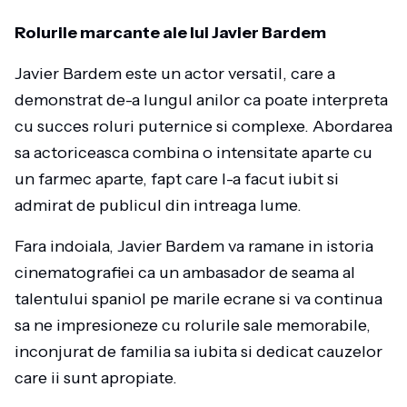
Rolurile marcante ale lui Javier Bardem
Javier Bardem este un actor versatil, care a
demonstrat de-a lungul anilor ca poate interpreta
cu succes roluri puternice si complexe. Abordarea
sa actoriceasca combina o intensitate aparte cu
un farmec aparte, fapt care l-a facut iubit si
admirat de publicul din intreaga lume.
Fara indoiala, Javier Bardem va ramane in istoria
cinematografiei ca un ambasador de seama al
talentului spaniol pe marile ecrane si va continua
sa ne impresioneze cu rolurile sale memorabile,
inconjurat de familia sa iubita si dedicat cauzelor
care ii sunt apropiate.