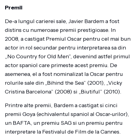
Premii
De-a lungul carierei sale, Javier Bardem a fost
distins cu numeroase premii prestigioase. In
2008, a castigat Premiul Oscar pentru cel mai bun
actor in rol secundar pentru interpretarea sa din
„No Country for Old Men”, devenind astfel primul
actor spaniol care primeste acest premiu. De
asemenea, el a fost nominalizat la Oscar pentru
rolurile sale din „Bihind the Sea” (2001), „Vicky
Cristina Barcelona” (2008) si „Biutiful” (2010).
Printre alte premii, Bardem a castigat si cinci
premii Goya (echivalentul spaniol al Oscar-urilor),
un BAFTA, un premiu SAG si un premiu pentru
interpretare la Festivalul de Film de la Cannes.