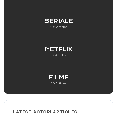
SERIALE
104 Articles
NETFLIX
52 Articles
FILME
30 Articles
LATEST ACTORI ARTICLES