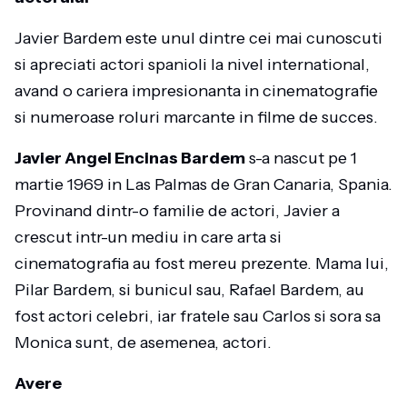
Javier Bardem este unul dintre cei mai cunoscuti
si apreciati actori spanioli la nivel international,
avand o cariera impresionanta in cinematografie
si numeroase roluri marcante in filme de succes.
Javier Angel Encinas Bardem
s-a nascut pe 1
martie 1969 in Las Palmas de Gran Canaria, Spania.
Provinand dintr-o familie de actori, Javier a
crescut intr-un mediu in care arta si
cinematografia au fost mereu prezente. Mama lui,
Pilar Bardem, si bunicul sau, Rafael Bardem, au
fost actori celebri, iar fratele sau Carlos si sora sa
Monica sunt, de asemenea, actori.
Avere