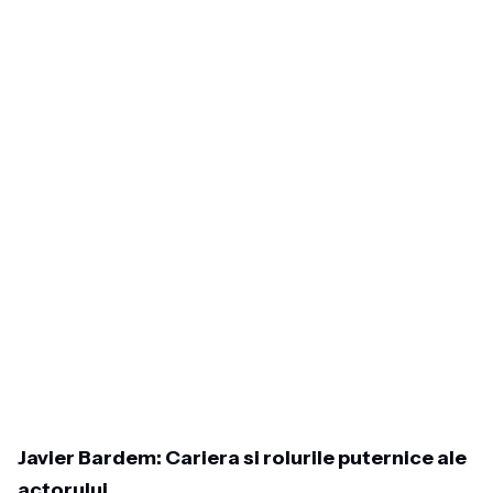
Javier Bardem: Cariera si rolurile puternice ale
actorului