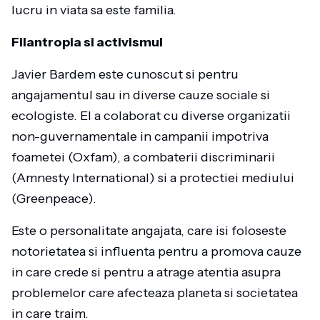
lucru in viata sa este familia.
Filantropia si activismul
Javier Bardem este cunoscut si pentru
angajamentul sau in diverse cauze sociale si
ecologiste. El a colaborat cu diverse organizatii
non-guvernamentale in campanii impotriva
foametei (Oxfam), a combaterii discriminarii
(Amnesty International) si a protectiei mediului
(Greenpeace).
Este o personalitate angajata, care isi foloseste
notorietatea si influenta pentru a promova cauze
in care crede si pentru a atrage atentia asupra
problemelor care afecteaza planeta si societatea
in care traim.