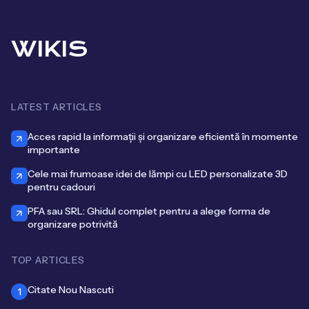
WIKIS
LATEST ARTICLES
Acces rapid la informații și organizare eficientă în momente
importante
Cele mai frumoase idei de lămpi cu LED personalizate 3D
pentru cadouri
PFA sau SRL: Ghidul complet pentru a alege forma de
organizare potrivită
TOP ARTICLES
Citate Nou Nascuti
1