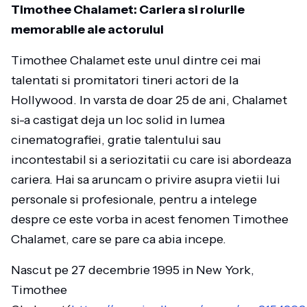
Timothee Chalamet: Cariera si rolurile
memorabile ale actorului
Timothee Chalamet este unul dintre cei mai
talentati si promitatori tineri actori de la
Hollywood. In varsta de doar 25 de ani, Chalamet
si-a castigat deja un loc solid in lumea
cinematografiei, gratie talentului sau
incontestabil si a seriozitatii cu care isi abordeaza
cariera. Hai sa aruncam o privire asupra vietii lui
personale si profesionale, pentru a intelege
despre ce este vorba in acest fenomen Timothee
Chalamet, care se pare ca abia incepe.
Nascut pe 27 decembrie 1995 in New York,
Timothee