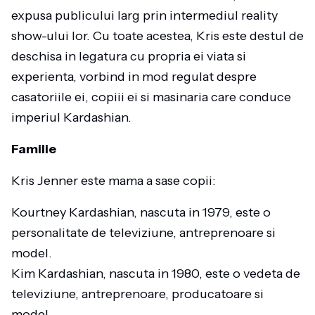
expusa publicului larg prin intermediul reality
show-ului lor. Cu toate acestea, Kris este destul de
deschisa in legatura cu propria ei viata si
experienta, vorbind in mod regulat despre
casatoriile ei, copiii ei si masinaria care conduce
imperiul Kardashian.
Familie
Kris Jenner este mama a sase copii:
Kourtney Kardashian, nascuta in 1979, este o
personalitate de televiziune, antreprenoare si
model.
Kim Kardashian, nascuta in 1980, este o vedeta de
televiziune, antreprenoare, producatoare si
model.