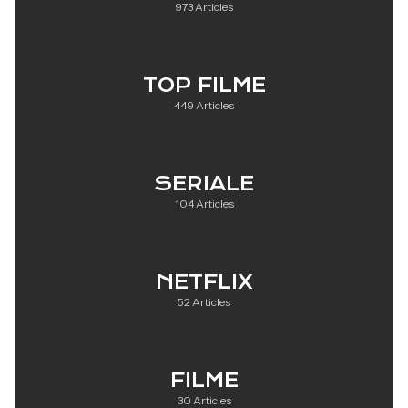
973 Articles
TOP FILME
449 Articles
SERIALE
104 Articles
NETFLIX
52 Articles
FILME
30 Articles