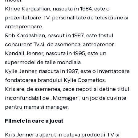
Khloe Kardashian, nascuta in 1984, este o
prezentatoare TV, personalitate de televiziune si
antreprenoare.
Rob Kardashian, nascut in 1987, este fostul
concurent Tv si, de asemenea, antreprenor.
Kendall Jenner, nascuta in 1995, este un
supermodel de talie mondiala.
Kylie Jenner, nascuta in 1997, este o inventatoare,
fondatoarea brandului Kylie Cosmetics.
Kris are, de asemenea, zece nepoti si detine titlul
inconfundabil de „Momager”, un joc de cuvinte
pentru mama si manager.
Filmele in care a jucat
Kris Jenner a aparut in cateva productii TV si