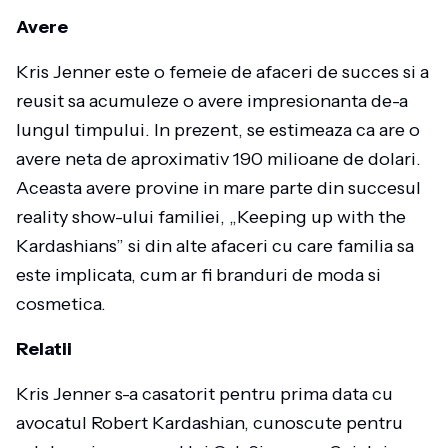
Avere
Kris Jenner este o femeie de afaceri de succes si a
reusit sa acumuleze o avere impresionanta de-a
lungul timpului. In prezent, se estimeaza ca are o
avere neta de aproximativ 190 milioane de dolari.
Aceasta avere provine in mare parte din succesul
reality show-ului familiei, „Keeping up with the
Kardashians” si din alte afaceri cu care familia sa
este implicata, cum ar fi branduri de moda si
cosmetica.
Relatii
Kris Jenner s-a casatorit pentru prima data cu
avocatul Robert Kardashian, cunoscute pentru