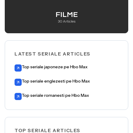
FILME
30 Articles
LATEST SERIALE ARTICLES
Top seriale japoneze pe Hbo Max
Top seriale englezesti pe Hbo Max
Top seriale romanesti pe Hbo Max
TOP SERIALE ARTICLES