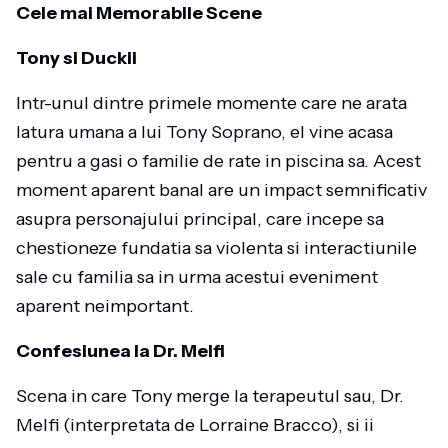
Cele mai Memorabile Scene
Tony si Duckii
Intr-unul dintre primele momente care ne arata
latura umana a lui Tony Soprano, el vine acasa
pentru a gasi o familie de rate in piscina sa. Acest
moment aparent banal are un impact semnificativ
asupra personajului principal, care incepe sa
chestioneze fundatia sa violenta si interactiunile
sale cu familia sa in urma acestui eveniment
aparent neimportant.
Confesiunea la Dr. Melfi
Scena in care Tony merge la terapeutul sau, Dr.
Melfi (interpretata de Lorraine Bracco), si ii