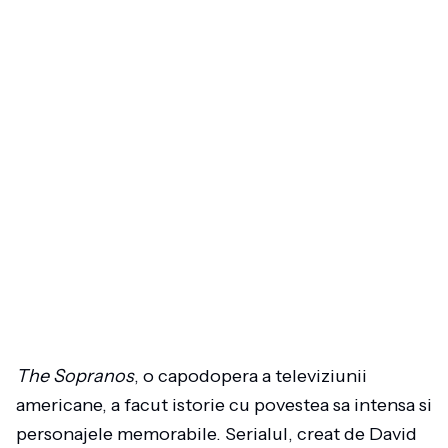
The Sopranos
, o capodopera a televiziunii
americane, a facut istorie cu povestea sa intensa si
personajele memorabile. Serialul, creat de David