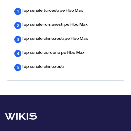
Top seriale turcesti pe Hbo Max
1
Top seriale romanesti pe Hbo Max
2
Top seriale chinezesti pe Hbo Max
3
Top seriale coreene pe Hbo Max
4
Top seriale chinezesti
5
WIKIS