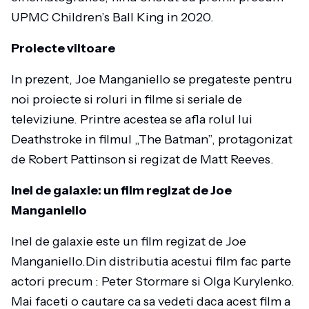
UPMC Children’s Ball King in 2020.
Proiecte viitoare
In prezent, Joe Manganiello se pregateste pentru
noi proiecte si roluri in filme si seriale de
televiziune. Printre acestea se afla rolul lui
Deathstroke in filmul „The Batman”, protagonizat
de Robert Pattinson si regizat de Matt Reeves.
Inel de galaxie: un film regizat de Joe
Manganiello
Inel de galaxie este un film regizat de Joe
Manganiello.Din distributia acestui film fac parte
actori precum : Peter Stormare si Olga Kurylenko.
Mai faceti o cautare ca sa vedeti daca acest film a