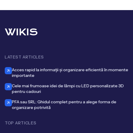
WIKIS
LATEST ARTICLES
Acces rapid la informații și organizare eficientă în momente
importante
Cele mai frumoase idei de lămpi cu LED personalizate 3D
pentru cadouri
PFA sau SRL: Ghidul complet pentru a alege forma de
organizare potrivită
TOP ARTICLES