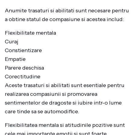
Anumite trasaturi si abilitati sunt necesare pentru
a obtine statul de compasiune si acestea includ:
Flexibilitate mentala
Curaj
Constientizare
Empatie
Parere deschisa
Corectitudine
Aceste trasaturi si abilitati sunt esentiale pentru
realizarea compasiunii si promovarea
sentimentelor de dragoste si iubire intr-o lume
care tinde sa se automodifice.
Flexibilitatea mentala si atitudinile pozitive sunt
cele mai importante emotii si sunt foarte