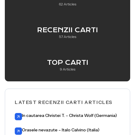
62 Articles
RECENZII CARTI
57 Articles
TOP CARTI
9 Articles
LATEST RECENZII CARTI ARTICLES
In cautarea Christei T. – Christa Wolf (Germania)
Orasele nevazute – Italo Calvino (Italia)