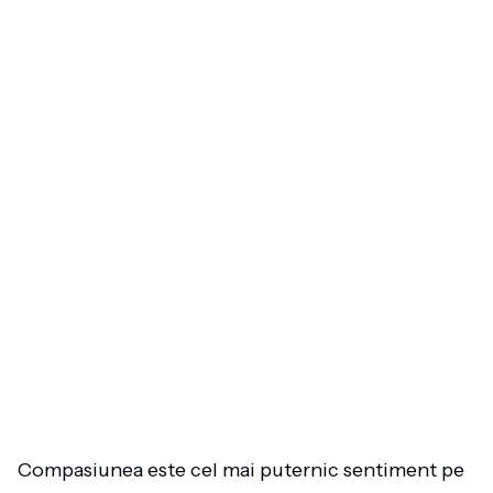
Compasiunea este cel mai puternic sentiment pe