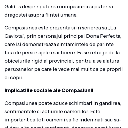
Galdos despre puterea compasiunii si puterea
dragostei asupra fiintei umane.
Compasiunea este prezenta si in scrierea sa „La
Gaviota”, prin personajul principal Dona Perfecta,
care isi demonstreaza simtamintele de parinte
fata de personajele mai tinere. Ea se retrage de la
obiceiurile rigid al provinciei, pentru a se alatura
persoanelor pe care le vede mai mult ca pe proprii
ei copii.
Implicatiile sociale ale Compasiunii
Compasiunea poate aduce schimbari in gandirea,
sentimentele si actiunile oamenilor. Este
important ca toti oamenii sa fie indemnati sau sa-