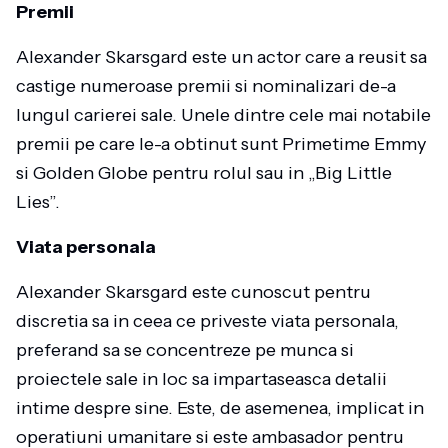
Premii
Alexander Skarsgard este un actor care a reusit sa
castige numeroase premii si nominalizari de-a
lungul carierei sale. Unele dintre cele mai notabile
premii pe care le-a obtinut sunt Primetime Emmy
si Golden Globe pentru rolul sau in „Big Little
Lies”.
Viata personala
Alexander Skarsgard este cunoscut pentru
discretia sa in ceea ce priveste viata personala,
preferand sa se concentreze pe munca si
proiectele sale in loc sa impartaseasca detalii
intime despre sine. Este, de asemenea, implicat in
operatiuni umanitare si este ambasador pentru