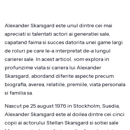
Alexander Skarsgard este unul dintre cei mai
apreciati si talentati actori ai generatiei sale,
capatand faima si succes datorita unei game largi
de roluri pe care le-a interpretat de-a lungul
carierei sale. In acest articol, vom explora in
profunzime viata si cariera lui Alexander
Skarsgard, abordand diferite aspecte precum
biografia, averea, relatiile, premiile, viata personala
si familia sa.
Nascut pe 25 august 1976 in Stockholm, Suedia,
Alexander Skarsgard este al doilea dintre cei cinci
copii ai actorului Stellan Skarsgard si sotiei sale