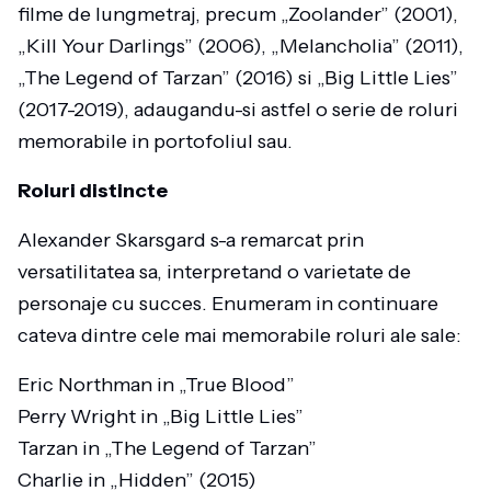
filme de lungmetraj, precum „Zoolander” (2001),
„Kill Your Darlings” (2006), „Melancholia” (2011),
„The Legend of Tarzan” (2016) si „Big Little Lies”
(2017-2019), adaugandu-si astfel o serie de roluri
memorabile in portofoliul sau.
Roluri distincte
Alexander Skarsgard s-a remarcat prin
versatilitatea sa, interpretand o varietate de
personaje cu succes. Enumeram in continuare
cateva dintre cele mai memorabile roluri ale sale:
Eric Northman in „True Blood”
Perry Wright in „Big Little Lies”
Tarzan in „The Legend of Tarzan”
Charlie in „Hidden” (2015)