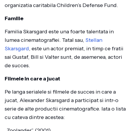
organizatia caritabila Children’s Defense Fund.
Familie
Familia Skarsgard este una foarte talentata in
lumea cinematografiei. Tatal sau,
Stellan
Skarsgard
, este un actor premiat, in timp ce fratii
sai Gustaf, Bill si Valter sunt, de asemenea, actori
de succes.
Filmele in care a jucat
Pe langa serialele si filmele de succes in care a
jucat, Alexander Skarsgard a participat si intr-o
serie de alte productii cinematografice. Iata o lista
cu cateva dintre acestea:
„Zoolander” (2001)