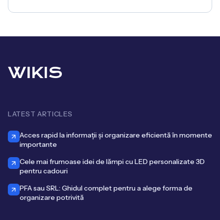
WIKIS
LATEST ARTICLES
Acces rapid la informații și organizare eficientă în momente
importante
Cele mai frumoase idei de lămpi cu LED personalizate 3D
pentru cadouri
PFA sau SRL: Ghidul complet pentru a alege forma de
organizare potrivită