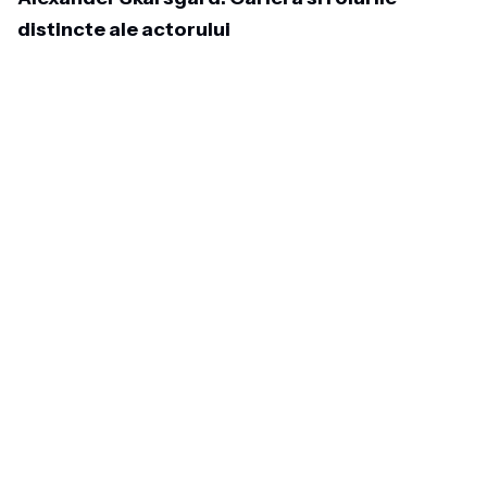
distincte ale actorului