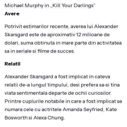
Michael Murphy in „Kill Your Darlings”
Avere
Potrivit estimarilor recente, averea lui Alexander
Skarsgard este de aproximativ 12 milioane de
dolari, suma obtinuta in mare parte din activitatea
sa in seriale si filme de succes.
Relatii
Alexander Skarsgard a fost implicat in cateva
relatii de-a lungul timpului, desi prefera sa-si tina
viata sentimentala departe de ochii curiosilor.
Printre cuplurile notabile in care a fost implicat se
numara cele cu actritele Amanda Seyfried, Kate
Bosworth si Alexa Chung.