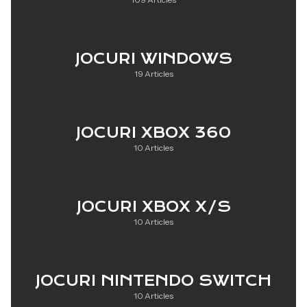
JOCURI WINDOWS
19 Articles
JOCURI XBOX 360
10 Articles
JOCURI XBOX X/S
10 Articles
JOCURI NINTENDO SWITCH
10 Articles