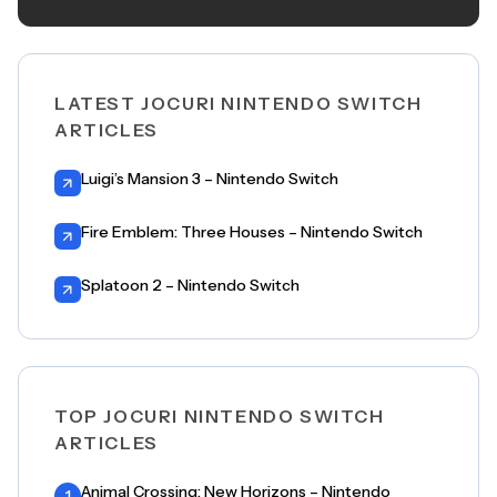
LATEST JOCURI NINTENDO SWITCH
ARTICLES
Luigi’s Mansion 3 – Nintendo Switch
Fire Emblem: Three Houses – Nintendo Switch
Splatoon 2 – Nintendo Switch
TOP JOCURI NINTENDO SWITCH
ARTICLES
Animal Crossing: New Horizons – Nintendo
1