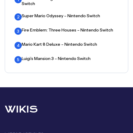
Switch
Super Mario Odyssey – Nintendo Switch
2
Fire Emblem: Three Houses – Nintendo Switch
3
Mario Kart 8 Deluxe – Nintendo Switch
4
Luigi’s Mansion 3 – Nintendo Switch
5
WIKIS