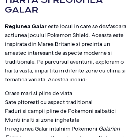
HARTA SI REGIUNEA
GALAR
Regiunea Galar
este locul in care se desfasoara
actiunea jocului Pokemon Shield. Aceasta este
inspirata din Marea Britanie si prezinta un
amestec interesant de aspecte moderne si
traditionale. Pe parcursul aventurii, exploram o
harta vasta, impartita in diferite zone cu clima si
tematica variata. Acestea includ:
Orase mari si pline de viata
Sate pitoresti cu aspect traditional
Paduri si campii pline de Pokemoni salbatici
Munti inalti si zone inghetate
In regiunea Galar intalnim Pokemoni
Galarian