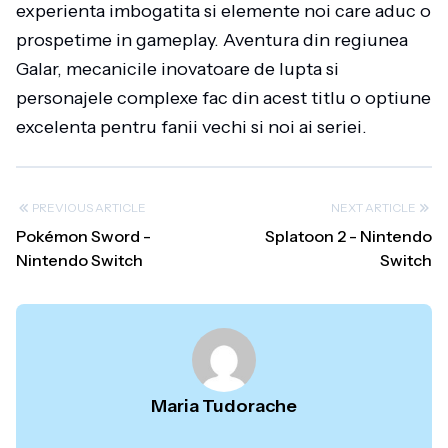
experienta imbogatita si elemente noi care aduc o
prospetime in gameplay. Aventura din regiunea
Galar, mecanicile inovatoare de lupta si
personajele complexe fac din acest titlu o optiune
excelenta pentru fanii vechi si noi ai seriei.
PREVIOUS ARTICLE
NEXT ARTICLE
Pokémon Sword -
Splatoon 2 - Nintendo
Nintendo Switch
Switch
Maria Tudorache