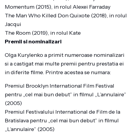
Momentum (2015), in rolul Alexei Farraday
The Man Who Killed Don Quixote (2018), in rolul
Jacqui
The Room (2019), in rolul Kate
Premii si nominalizari
Olga Kurylenko a primit numeroase nominalizari
si a castigat mai multe premii pentru prestatia ei
in diferite filme. Printre acestea se numara:
Premiul Brooklyn International Film Festival
pentru „cel mai bun debut” in filmul „L’annulaire”
(2005)
Premiul Festivalului International de Film de la
Bratislava pentru „cel mai bun debut” in filmul
„L’annulaire” (2005)