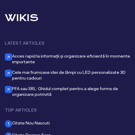
WIKIS
LATEST ARTICLES
Acces rapid la informații și organizare eficientă în momente
importante
Cele mai frumoase idei de lămpi cu LED personalizate 3D
pentru cadouri
PFA sau SRL: Ghidul complet pentru a alege forma de
organizare potrivită
TOP ARTICLES
Citate Nou Nascuti
1