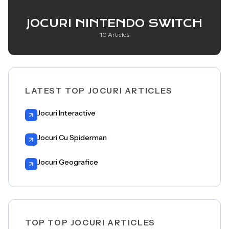
JOCURI NINTENDO SWITCH
10 Articles
LATEST TOP JOCURI ARTICLES
Jocuri Interactive
Jocuri Cu Spiderman
Jocuri Geografice
TOP TOP JOCURI ARTICLES