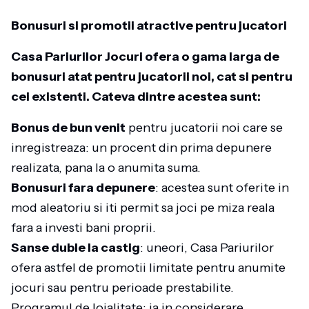
Bonusuri si promotii atractive pentru jucatori
Casa Pariurilor Jocuri ofera o gama larga de
bonusuri atat pentru
jucatorii noi
, cat si pentru
cei existenti
. Cateva dintre acestea sunt:
Bonus de bun venit
pentru jucatorii noi care se
inregistreaza: un procent din prima depunere
realizata, pana la o anumita suma.
Bonusuri fara depunere
: acestea sunt oferite in
mod aleatoriu si iti permit sa joci pe miza reala
fara a investi bani proprii.
Sanse duble la castig
: uneori, Casa Pariurilor
ofera astfel de promotii limitate pentru anumite
jocuri sau pentru perioade prestabilite.
Programul de loialitate: ia in considerare