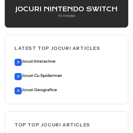
JOCURI NINTENDO SWITCH
10 Articles
LATEST TOP JOCURI ARTICLES
Jocuri Interactive
Jocuri Cu Spiderman
Jocuri Geografice
TOP TOP JOCURI ARTICLES