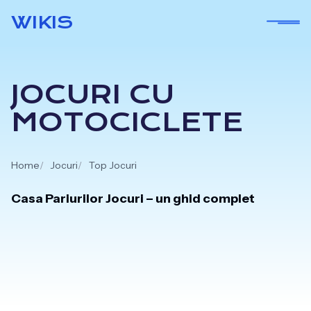
Skip
WIKIS
to
content
JOCURI CU
MOTOCICLETE
Home
Jocuri
Top Jocuri
Casa Pariurilor Jocuri
– un ghid complet