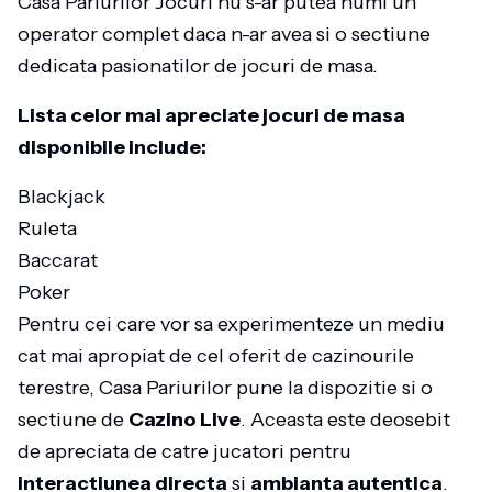
Casa Pariurilor Jocuri nu s-ar putea numi un
operator complet daca n-ar avea si o sectiune
dedicata pasionatilor de jocuri de masa.
Lista celor mai apreciate jocuri de masa
disponibile include:
Blackjack
Ruleta
Baccarat
Poker
Pentru cei care vor sa experimenteze un mediu
cat mai apropiat de cel oferit de cazinourile
terestre, Casa Pariurilor pune la dispozitie si o
sectiune de
Cazino Live
. Aceasta este deosebit
de apreciata de catre jucatori pentru
interactiunea directa
si
ambianta autentica
.