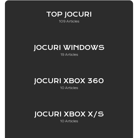
TOP JOCURI
109 Articles
JOCURI WINDOWS
19 Articles
JOCURI XBOX 360
10 Articles
JOCURI XBOX X/S
10 Articles