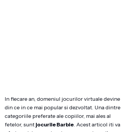
In fiecare an, domeniul jocurilor virtuale devine
din ce in ce mai popular si dezvoltat. Una dintre
categoriile preferate ale copiilor, mai ales al
fetelor, sunt
jocurile Barbie
. Acest articol iti va