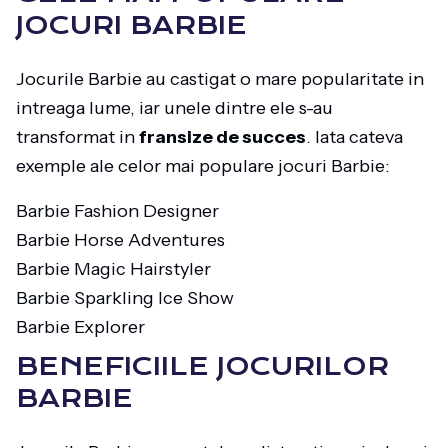
JOCURI BARBIE
Jocurile Barbie au castigat o mare popularitate in
intreaga lume, iar unele dintre ele s-au
transformat in
fransize de succes
. Iata cateva
exemple ale celor mai populare jocuri Barbie:
Barbie Fashion Designer
Barbie Horse Adventures
Barbie Magic Hairstyler
Barbie Sparkling Ice Show
Barbie Explorer
BENEFICIILE JOCURILOR
BARBIE