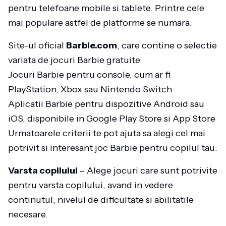
pentru telefoane mobile si tablete. Printre cele
mai populare astfel de platforme se numara:
Site-ul oficial
Barbie.com
, care contine o selectie
variata de jocuri Barbie gratuite
Jocuri Barbie pentru console, cum ar fi
PlayStation, Xbox sau Nintendo Switch
Aplicatii Barbie pentru dispozitive Android sau
iOS, disponibile in Google Play Store si App Store
Urmatoarele criterii te pot ajuta sa alegi cel mai
potrivit si interesant joc Barbie pentru copilul tau:
Varsta copilului
– Alege jocuri care sunt potrivite
pentru varsta copilului, avand in vedere
continutul, nivelul de dificultate si abilitatile
necesare.