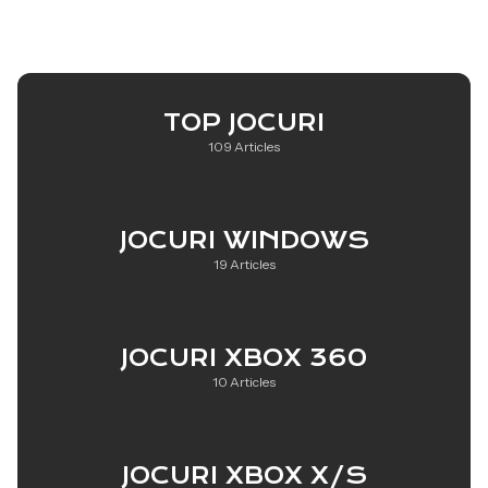
TOP JOCURI
109 Articles
JOCURI WINDOWS
19 Articles
JOCURI XBOX 360
10 Articles
JOCURI XBOX X/S