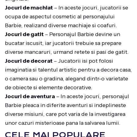
Jocuri de machiat
– In aceste jocuri, jucatorii se
ocupa de aspectul cosmetic al personajului
Barbie, realizand diverse machiaje si coafuri.
Jocuri de gatit
– Personajul Barbie devine un
bucatar iscusit, iar jucatorii trebuie sa prepare
diverse mancaruri, urmand retete si pasi de gatit.
Jocuri de decorat
– Jucatorii isi pot folosi
imaginatia si talentul artistic pentru a decora casa,
o camera sau o gradina, alegand dintr-o varietate
de obiecte si elemente decorative.
Jocuri de aventura
– In aceste jocuri, personajul
Barbie pleaca in diferite aventuri si indeplineste
diverse misiuni, care pot varia de la investigarea
unor cazuri misterioase pana la salvarea lumii.
CELE MAI POPULARE