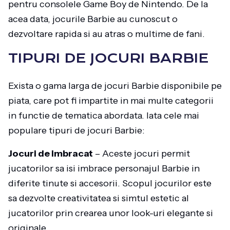
pentru consolele Game Boy de Nintendo. De la
acea data, jocurile Barbie au cunoscut o
dezvoltare rapida si au atras o multime de fani.
TIPURI DE JOCURI BARBIE
Exista o gama larga de jocuri Barbie disponibile pe
piata, care pot fi impartite in mai multe categorii
in functie de tematica abordata. Iata cele mai
populare tipuri de jocuri Barbie:
Jocuri de imbracat
– Aceste jocuri permit
jucatorilor sa isi imbrace personajul Barbie in
diferite tinute si accesorii. Scopul jocurilor este
sa dezvolte creativitatea si simtul estetic al
jucatorilor prin crearea unor look-uri elegante si
originale.