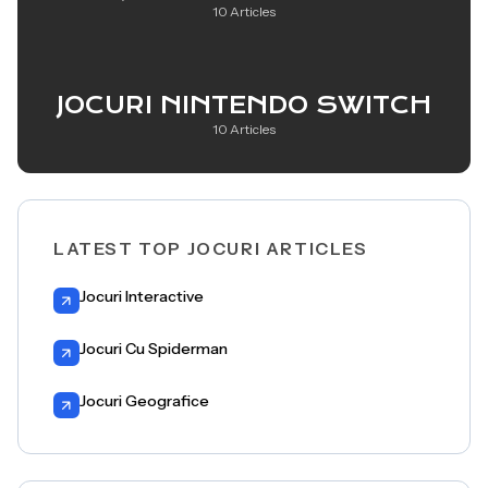
10 Articles
JOCURI NINTENDO SWITCH
10 Articles
LATEST TOP JOCURI ARTICLES
Jocuri Interactive
Jocuri Cu Spiderman
Jocuri Geografice