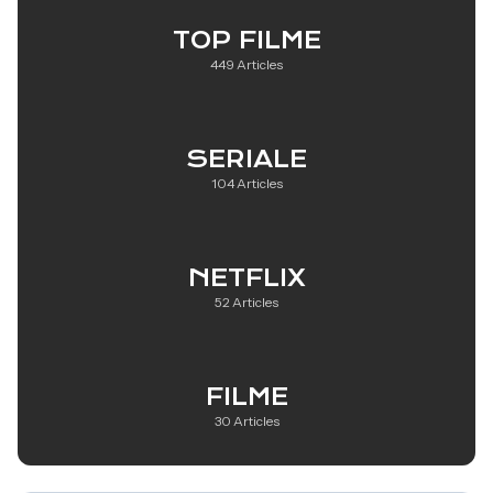
TOP FILME
449 Articles
SERIALE
104 Articles
NETFLIX
52 Articles
FILME
30 Articles