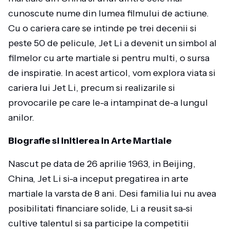
cunoscute nume din lumea filmului de actiune.
Cu o cariera care se intinde pe trei decenii si
peste 50 de pelicule, Jet Li a devenit un simbol al
filmelor cu arte martiale si pentru multi, o sursa
de inspiratie. In acest articol, vom explora viata si
cariera lui Jet Li, precum si realizarile si
provocarile pe care le-a intampinat de-a lungul
anilor.
Biografie si Initierea in Arte Martiale
Nascut pe data de 26 aprilie 1963, in Beijing,
China, Jet Li si-a inceput pregatirea in arte
martiale la varsta de 8 ani. Desi familia lui nu avea
posibilitati financiare solide, Li a reusit sa-si
cultive talentul si sa participe la competitii