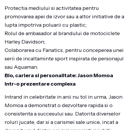
Protectia mediului si activitatea pentru
promovarea apei de izvor sau a altor initiative de a
lupta impotriva poluarii cu plastic;
Rolul de ambasador al brandului de motociclete
Harley Davidson;
Colaborarea cu Fanatics, pentru conceperea unei
serii de incaltaminte sport inspirata de personajul
sau Aquaman.
Bio, cariera si personalitate: Jason Momoa
intr-o prezentare complexa
Intrand in celebritate in anii nu tol in urma, Jason
Momoa a demonstrat o dezvoltare rapida si o
consistenta a succesului sau. Datorita diverselor
roluri jucate, dar si a carismei sale unice, incat a