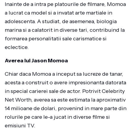
Inainte de a intra pe platourile de filmare, Momoa
a lucrat ca model si a invatat arte martiale in
adolescenta. A studiat, de asemenea, biologia
marina si a calatorit in diverse tari, contribuind la
formarea personalitatii sale carismatice si
eclectice.
Averea lui Jason Momoa
Chiar daca Momoa a inceput sa lucreze de tanar,
acesta a construit o avere impresionanta datorata
in special carierei sale de actor. Potrivit Celebrity
Net Worth, averea sa este estimata la aproximativ
14 milioane de dolari, provenind in mare parte din
rolurile pe care le-a jucat in diverse filme si
emisiuni TV.