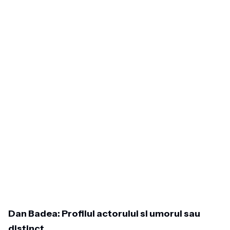
Dan Badea: Profilul actorului si umorul sau
distinct