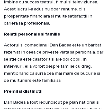
imbine cu succes teatrul, filmul si televiziunea.
Acest lucru i-a adus nu doar renume, ci si
prosperitate financiara si multe satisfactii in
cariera sa profesionala.
Relatii personale si familie
Actorul si comedianul Dan Badea este un barbat
rezervat in ceea ce priveste viata sa personala, dar
se stie ca este casatorit si are doi copii. In
interviuri, el a vorbit despre familie cu drag,
mentionand ca sursa cea mai mare de bucurie si
de multumire este familia sa.
Premii si distinctii
Dan Badea a fost recunoscut pe plan national si