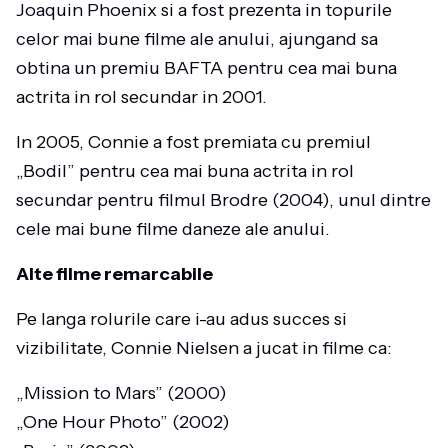
Joaquin Phoenix si a fost prezenta in topurile
celor mai bune filme ale anului, ajungand sa
obtina un premiu BAFTA pentru cea mai buna
actrita in rol secundar in 2001.
In 2005, Connie a fost premiata cu premiul
„Bodil” pentru cea mai buna actrita in rol
secundar pentru filmul Brodre (2004), unul dintre
cele mai bune filme daneze ale anului.
Alte filme remarcabile
Pe langa rolurile care i-au adus succes si
vizibilitate, Connie Nielsen a jucat in filme ca:
„Mission to Mars” (2000)
„One Hour Photo” (2002)