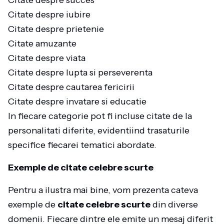
Citate despre succes
Citate despre iubire
Citate despre prietenie
Citate amuzante
Citate despre viata
Citate despre lupta si perseverenta
Citate despre cautarea fericirii
Citate despre invatare si educatie
In fiecare categorie pot fi incluse citate de la
personalitati diferite, evidentiind trasaturile
specifice fiecarei tematici abordate.
Exemple de citate celebre scurte
Pentru a ilustra mai bine, vom prezenta cateva
exemple de
citate celebre scurte
din diverse
domenii. Fiecare dintre ele emite un mesaj diferit