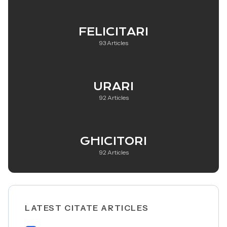
FELICITARI
93 Articles
URARI
92 Articles
GHICITORI
92 Articles
LATEST CITATE ARTICLES