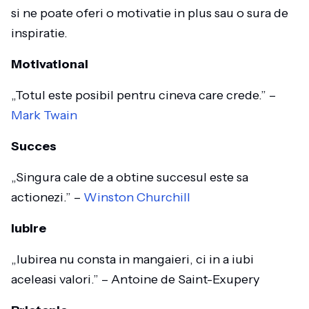
si ne poate oferi o motivatie in plus sau o sura de
inspiratie.
Motivational
„Totul este posibil pentru cineva care crede.” –
Mark Twain
Succes
„Singura cale de a obtine succesul este sa
actionezi.” –
Winston Churchill
Iubire
„Iubirea nu consta in mangaieri, ci in a iubi
aceleasi valori.” – Antoine de Saint-Exupery