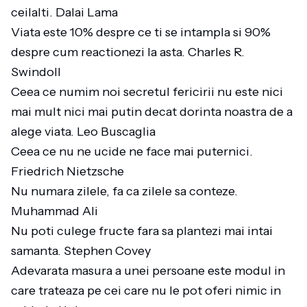
ceilalti. Dalai Lama
Viata este 10% despre ce ti se intampla si 90%
despre cum reactionezi la asta. Charles R.
Swindoll
Ceea ce numim noi secretul fericirii nu este nici
mai mult nici mai putin decat dorinta noastra de a
alege viata. Leo Buscaglia
Ceea ce nu ne ucide ne face mai puternici.
Friedrich Nietzsche
Nu numara zilele, fa ca zilele sa conteze.
Muhammad Ali
Nu poti culege fructe fara sa plantezi mai intai
samanta. Stephen Covey
Adevarata masura a unei persoane este modul in
care trateaza pe cei care nu le pot oferi nimic in