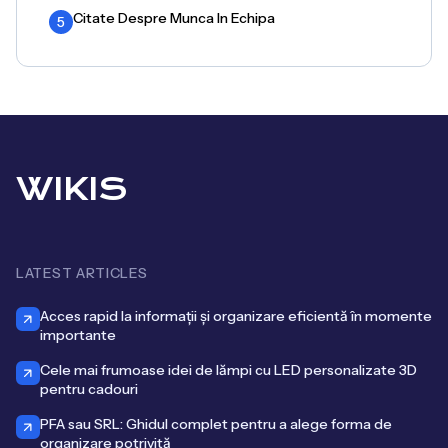
Citate Despre Munca In Echipa
5
WIKIS
LATEST ARTICLES
Acces rapid la informații și organizare eficientă în momente
importante
Cele mai frumoase idei de lămpi cu LED personalizate 3D
pentru cadouri
PFA sau SRL: Ghidul complet pentru a alege forma de
organizare potrivită