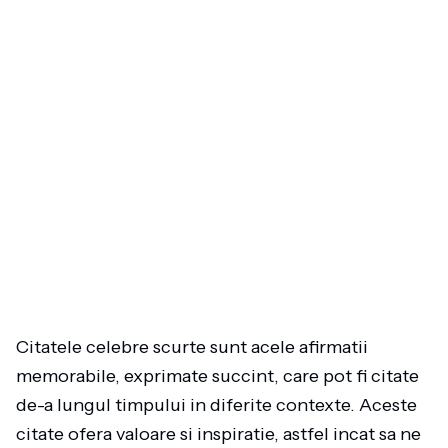
Citatele celebre scurte sunt acele afirmatii
memorabile, exprimate succint, care pot fi citate
de-a lungul timpului in diferite contexte. Aceste
citate ofera valoare si inspiratie, astfel incat sa ne