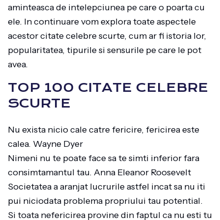
aminteasca de intelepciunea pe care o poarta cu
ele. In continuare vom explora toate aspectele
acestor citate celebre scurte, cum ar fi istoria lor,
popularitatea, tipurile si sensurile pe care le pot
avea.
TOP 100 CITATE CELEBRE
SCURTE
Nu exista nicio cale catre fericire, fericirea este
calea. Wayne Dyer
Nimeni nu te poate face sa te simti inferior fara
consimtamantul tau. Anna Eleanor Roosevelt
Societatea a aranjat lucrurile astfel incat sa nu iti
pui niciodata problema propriului tau potential.
Si toata nefericirea provine din faptul ca nu esti tu