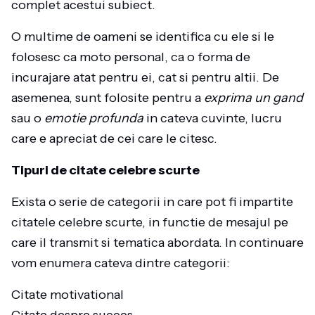
complet acestui subiect.
O multime de oameni se identifica cu ele si le
folosesc ca moto personal, ca o forma de
incurajare atat pentru ei, cat si pentru altii. De
asemenea, sunt folosite pentru a
exprima un gand
sau o
emotie profunda
in cateva cuvinte, lucru
care e apreciat de cei care le citesc.
Tipuri de citate celebre scurte
Exista o serie de categorii in care pot fi impartite
citatele celebre scurte, in functie de mesajul pe
care il transmit si tematica abordata. In continuare
vom enumera cateva dintre categorii:
Citate motivational