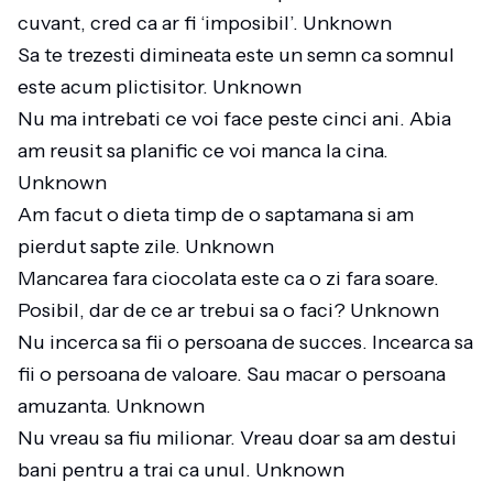
cuvant, cred ca ar fi ‘imposibil’. Unknown
Sa te trezesti dimineata este un semn ca somnul
este acum plictisitor. Unknown
Nu ma intrebati ce voi face peste cinci ani. Abia
am reusit sa planific ce voi manca la cina.
Unknown
Am facut o dieta timp de o saptamana si am
pierdut sapte zile. Unknown
Mancarea fara ciocolata este ca o zi fara soare.
Posibil, dar de ce ar trebui sa o faci? Unknown
Nu incerca sa fii o persoana de succes. Incearca sa
fii o persoana de valoare. Sau macar o persoana
amuzanta. Unknown
Nu vreau sa fiu milionar. Vreau doar sa am destui
bani pentru a trai ca unul. Unknown