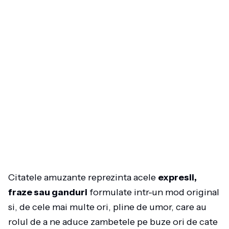
Citatele amuzante reprezinta acele
expresii,
fraze sau ganduri
formulate intr-un mod original
si, de cele mai multe ori, pline de umor, care au
rolul de a ne aduce zambetele pe buze ori de cate