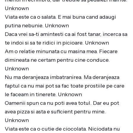
Unknown
Viata este ca o salata. E mai buna cand adaugi
putina nebunie. Unknown
Daca vrei sa-ti amintesti ca ai fost tanar, incerca sa
te indoi si sa te ridici in picioare. Unknown
Am o relatie minunata cu masina mea. Fiecare
dimineata ne certam pentru cine conduce.
Unknown
Nu ma deranjeaza imbatranirea. Ma deranjeaza
faptul ca nu mai pot sa fac toate prostiile pe care
le faceam in tinerete. Unknown
Oamenii spun ca nu poti avea totul. Dar eu pot
avea pizza si asta e suficient pentru mine.
Unknown
Viata este ca o cutie de ciocolata. Niciodata nu