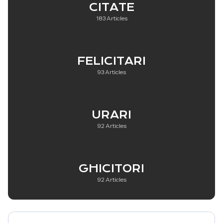
CITATE
183 Articles
FELICITARI
93 Articles
URARI
92 Articles
GHICITORI
92 Articles