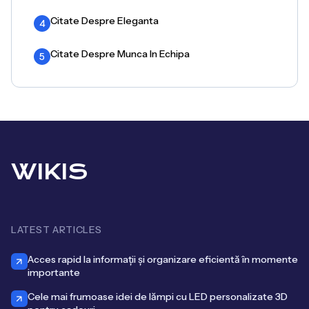
Citate Despre Eleganta
4
Citate Despre Munca In Echipa
5
WIKIS
LATEST ARTICLES
Acces rapid la informații și organizare eficientă în momente
importante
Cele mai frumoase idei de lămpi cu LED personalizate 3D