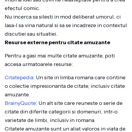
efectul comic.
Nu incerca sa silesti in mod deliberat umorul, ci
lasa-l sa vina natural si sa se incadreze in contextul
discutiei sau situatiei.
Resurse externe pentru citate amuzante
Pentru a gasi mai multe citate amuzante, poti
accesa urmatoarele resurse:
Citatepedia
: Un site in limba romana care contine
o colectie impresionanta de citate, inclusiv citate
amuzante.
BrainyQuote
: Un alt site care reuneste o serie de
citate din diferite categorii si domenuri, intr-o
varietate de limbi, inclusiv in romana.
Citatele amuzante sunt un aliat valoros in viata de