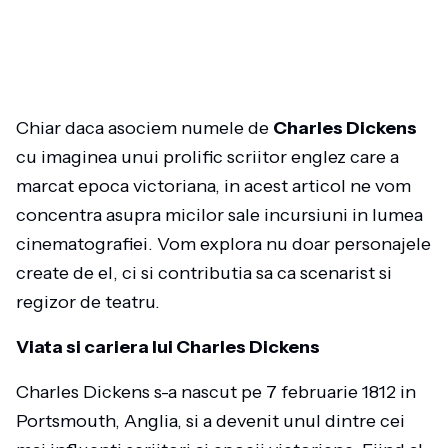
Chiar daca asociem numele de
Charles Dickens
cu imaginea unui prolific scriitor englez care a
marcat epoca victoriana, in acest articol ne vom
concentra asupra micilor sale incursiuni in lumea
cinematografiei. Vom explora nu doar personajele
create de el, ci si contributia sa ca scenarist si
regizor de teatru.
Viata si cariera lui Charles Dickens
Charles Dickens s-a nascut pe 7 februarie 1812 in
Portsmouth, Anglia, si a devenit unul dintre cei