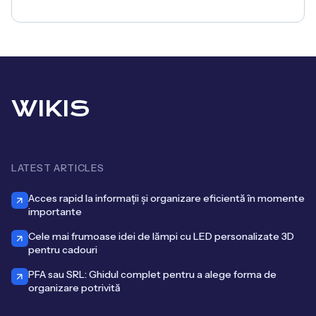
WIKIS
LATEST ARTICLES
Acces rapid la informații și organizare eficientă în momente
importante
Cele mai frumoase idei de lămpi cu LED personalizate 3D
pentru cadouri
PFA sau SRL: Ghidul complet pentru a alege forma de
organizare potrivită