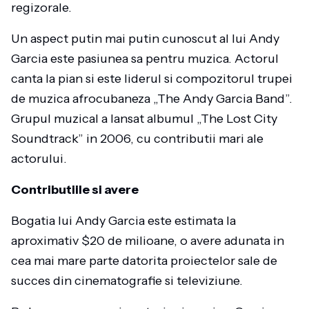
regizorale.
Un aspect putin mai putin cunoscut al lui Andy
Garcia este pasiunea sa pentru muzica. Actorul
canta la pian si este liderul si compozitorul trupei
de muzica afrocubaneza „The Andy Garcia Band”.
Grupul muzical a lansat albumul „The Lost City
Soundtrack” in 2006, cu contributii mari ale
actorului.
Contributiile si avere
Bogatia lui Andy Garcia este estimata la
aproximativ $20 de milioane, o avere adunata in
cea mai mare parte datorita proiectelor sale de
succes din cinematografie si televiziune.