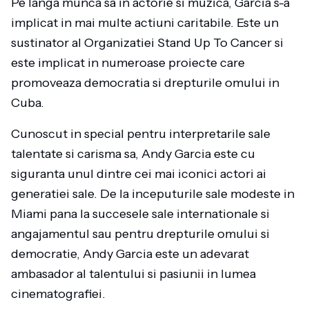
Pe langa munca sa in actorie si muzica, Garcia s-a
implicat in mai multe actiuni caritabile. Este un
sustinator al Organizatiei Stand Up To Cancer si
este implicat in numeroase proiecte care
promoveaza democratia si drepturile omului in
Cuba.
Cunoscut in special pentru interpretarile sale
talentate si carisma sa, Andy Garcia este cu
siguranta unul dintre cei mai iconici actori ai
generatiei sale. De la inceputurile sale modeste in
Miami pana la succesele sale internationale si
angajamentul sau pentru drepturile omului si
democratie, Andy Garcia este un adevarat
ambasador al talentului si pasiunii in lumea
cinematografiei.