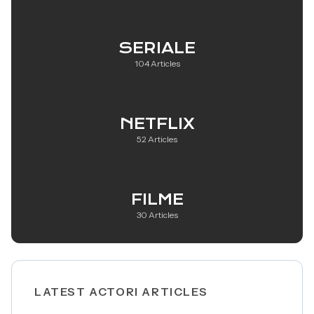
SERIALE
104 Articles
NETFLIX
52 Articles
FILME
30 Articles
LATEST ACTORI ARTICLES