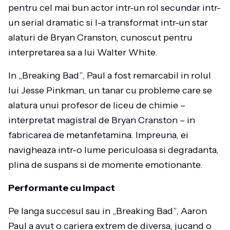
pentru cel mai bun actor intr-un rol secundar intr-
un serial dramatic si l-a transformat intr-un star
alaturi de Bryan Cranston, cunoscut pentru
interpretarea sa a lui Walter White.
In „Breaking Bad”, Paul a fost remarcabil in rolul
lui Jesse Pinkman, un tanar cu probleme care se
alatura unui profesor de liceu de chimie –
interpretat magistral de Bryan Cranston – in
fabricarea de metanfetamina. Impreuna, ei
navigheaza intr-o lume periculoasa si degradanta,
plina de suspans si de momente emotionante.
Performante cu impact
Pe langa succesul sau in „Breaking Bad”, Aaron
Paul a avut o cariera extrem de diversa, jucand o