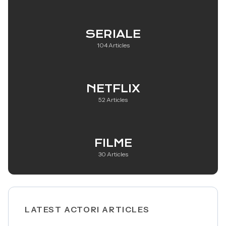
SERIALE
104 Articles
NETFLIX
52 Articles
FILME
30 Articles
LATEST ACTORI ARTICLES