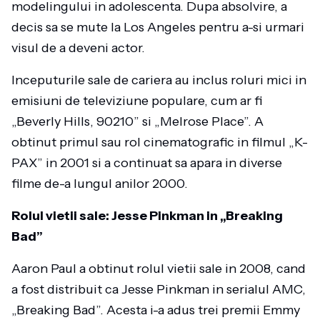
modelingului in adolescenta. Dupa absolvire, a
decis sa se mute la Los Angeles pentru a-si urmari
visul de a deveni actor.
Inceputurile sale de cariera au inclus roluri mici in
emisiuni de televiziune populare, cum ar fi
„Beverly Hills, 90210” si „Melrose Place”. A
obtinut primul sau rol cinematografic in filmul „K-
PAX” in 2001 si a continuat sa apara in diverse
filme de-a lungul anilor 2000.
Rolul vietii sale: Jesse Pinkman in „Breaking
Bad”
Aaron Paul a obtinut rolul vietii sale in 2008, cand
a fost distribuit ca Jesse Pinkman in serialul AMC,
„Breaking Bad”. Acesta i-a adus trei premii Emmy