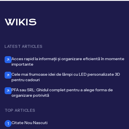
WIKIS
LATEST ARTICLES
Acces rapid la informații și organizare eficientă în momente
importante
Cele mai frumoase idei de lămpi cu LED personalizate 3D
pentru cadouri
PFA sau SRL: Ghidul complet pentru a alege forma de
organizare potrivită
TOP ARTICLES
Citate Nou Nascuti
1