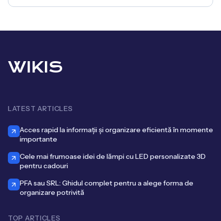
WIKIS
LATEST ARTICLES
Acces rapid la informații și organizare eficientă în momente
importante
Cele mai frumoase idei de lămpi cu LED personalizate 3D
pentru cadouri
PFA sau SRL: Ghidul complet pentru a alege forma de
organizare potrivită
TOP ARTICLES