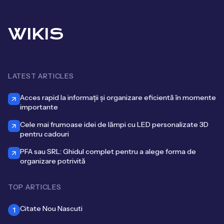
WIKIS
LATEST ARTICLES
Acces rapid la informații și organizare eficientă în momente
importante
Cele mai frumoase idei de lămpi cu LED personalizate 3D
pentru cadouri
PFA sau SRL: Ghidul complet pentru a alege forma de
organizare potrivită
TOP ARTICLES
Citate Nou Nascuti
1