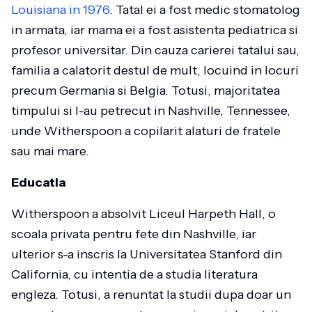
Louisiana in 1976
. Tatal ei a fost medic stomatolog
in armata, iar mama ei a fost asistenta pediatrica si
profesor universitar. Din cauza carierei tatalui sau,
familia a calatorit destul de mult, locuind in locuri
precum Germania si Belgia. Totusi, majoritatea
timpului si l-au petrecut in Nashville, Tennessee,
unde Witherspoon a copilarit alaturi de fratele
sau mai mare.
Educatia
Witherspoon a absolvit Liceul Harpeth Hall, o
scoala privata pentru fete din Nashville, iar
ulterior s-a inscris la Universitatea Stanford din
California, cu intentia de a studia literatura
engleza. Totusi, a renuntat la studii dupa doar un