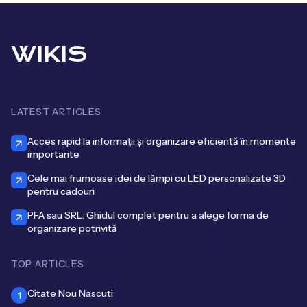
WIKIS
LATEST ARTICLES
Acces rapid la informații și organizare eficientă în momente
importante
Cele mai frumoase idei de lămpi cu LED personalizate 3D
pentru cadouri
PFA sau SRL: Ghidul complet pentru a alege forma de
organizare potrivită
TOP ARTICLES
Citate Nou Nascuti
1