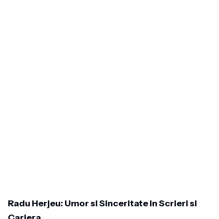
Radu Herjeu: Umor si Sinceritate in Scrieri si
Cariera