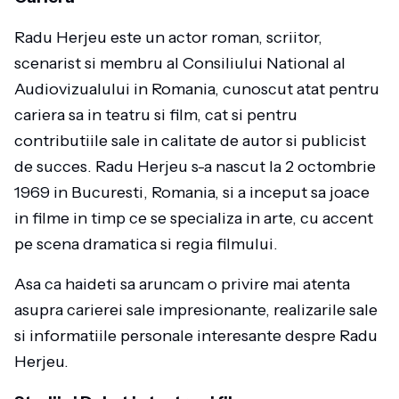
Radu Herjeu este un actor roman, scriitor,
scenarist si membru al Consiliului National al
Audiovizualului in Romania, cunoscut atat pentru
cariera sa in teatru si film, cat si pentru
contributiile sale in calitate de autor si publicist
de succes. Radu Herjeu s-a nascut la 2 octombrie
1969 in Bucuresti, Romania, si a inceput sa joace
in filme in timp ce se specializa in arte, cu accent
pe scena dramatica si regia filmului.
Asa ca haideti sa aruncam o privire mai atenta
asupra carierei sale impresionante, realizarile sale
si informatiile personale interesante despre Radu
Herjeu.