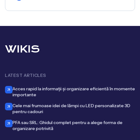
WIKIS
LATEST ARTICLES
Acces rapid la informații și organizare eficientă în momente
importante
Cele mai frumoase idei de lămpi cu LED personalizate 3D
pentru cadouri
PFA sau SRL: Ghidul complet pentru a alege forma de
organizare potrivită