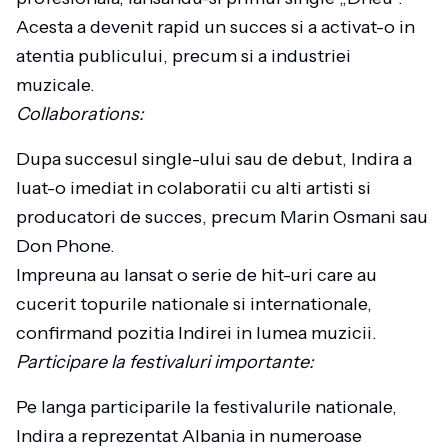
Acesta a devenit rapid un succes si a activat-o in
atentia publicului, precum si a industriei
muzicale.
Collaborations:
Dupa succesul single-ului sau de debut, Indira a
luat-o imediat in colaboratii cu alti artisti si
producatori de succes, precum Marin Osmani sau
Don Phone.
Impreuna au lansat o serie de hit-uri care au
cucerit topurile nationale si internationale,
confirmand pozitia Indirei in lumea muzicii.
Participare la festivaluri importante:
Pe langa participarile la festivalurile nationale,
Indira a reprezentat Albania in numeroase