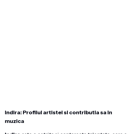
Indira: Profilul artistei si contributia sa in
muzica