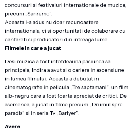
concursuri si festivaluri internationale de muzica,
precum „Sanremo”.
Aceasta i-a adus nu doar recunoastere
internationala, ci si oportunitati de colaborare cu
cantareti si producatori din intreaga lume.
Filmele in care a jucat
Desi muzica a fost intotdeauna pasiunea sa
principala, Indira a avut si o cariera in ascensiune
in lumea filmului. Aceasta a debutat in
cinematografie in pelicula „Tre saptamani”, un film
alb-negru care a fost foarte apreciat de critici. De
asemenea, a jucat in filme precum „Drumul spre
paradis” si in seria Tv „Bariyer”.
Avere