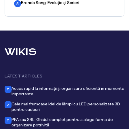
Brenda Song: Evoluție și Scrieri
5
WIKIS
LATEST ARTICLES
Acces rapid la informații și organizare eficientă în momente
importante
Cele mai frumoase idei de lămpi cu LED personalizate 3D
pentru cadouri
PFA sau SRL: Ghidul complet pentru a alege forma de
organizare potrivită