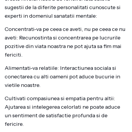
sugestii de la diferite personalitati cunoscute si
experti in domeniul sanatatii mentale:
Concentrati-va pe ceea ce aveti, nu pe ceea ce nu
aveti: Recunostinta si concentrarea pe lucrurile
pozitive din viata noastra ne pot ajuta sa fim mai
fericiti.
Alimentati-va relatiile: Interactiunea sociala si
conectarea cu alti oameni pot aduce bucurie in
vietile noastre.
Cultivati compasiunea si empatia pentru altii:
Ajutarea si intelegerea celorlati ne poate aduce
un sentiment de satisfactie profunda si de
fericire.