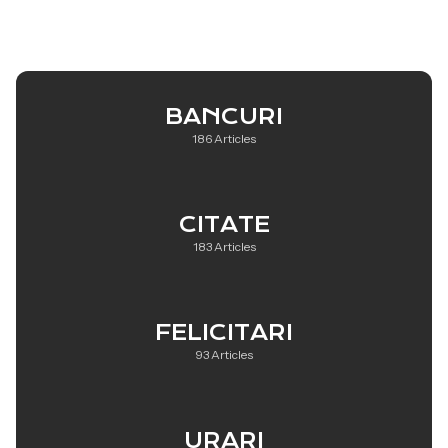
BANCURI
186 Articles
CITATE
183 Articles
FELICITARI
93 Articles
URARI