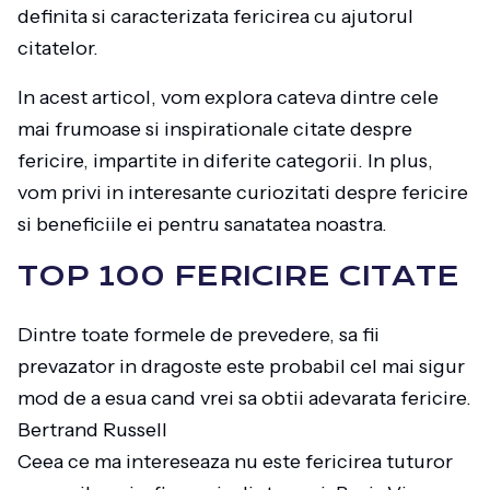
definita si caracterizata fericirea cu ajutorul
citatelor.
In acest articol, vom explora cateva dintre cele
mai frumoase si inspirationale citate despre
fericire, impartite in diferite categorii. In plus,
vom privi in interesante curiozitati despre fericire
si beneficiile ei pentru sanatatea noastra.
TOP 100 FERICIRE CITATE
Dintre toate formele de prevedere, sa fii
prevazator in dragoste este probabil cel mai sigur
mod de a esua cand vrei sa obtii adevarata fericire.
Bertrand Russell
Ceea ce ma intereseaza nu este fericirea tuturor