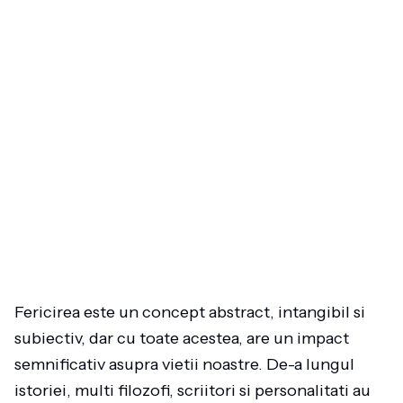
Fericirea este un concept abstract, intangibil si
subiectiv, dar cu toate acestea, are un impact
semnificativ asupra vietii noastre. De-a lungul
istoriei, multi filozofi, scriitori si personalitati au