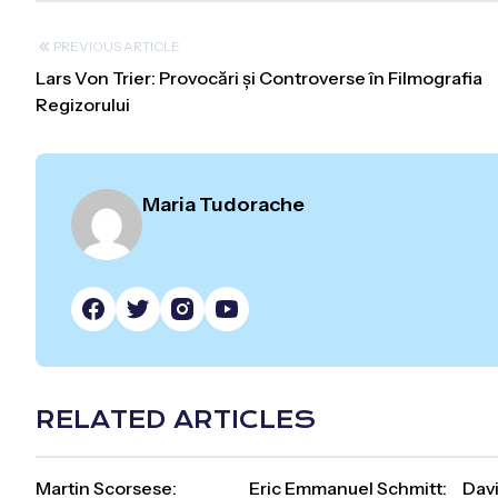
PREVIOUS ARTICLE
Lars Von Trier: Provocări și Controverse în Filmografia
Regizorului
Maria Tudorache
RELATED ARTICLES
Martin Scorsese:
Eric Emmanuel Schmitt:
Davi